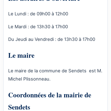
Le Lundi : de 09h00 à 12h00
Le Mardi : de 13h30 à 17h00
Du Jeudi au Vendredi : de 13h30 à 17h00
Le maire
Le maire de la commune de Sendets est M.
Michel Plissonneau.
Coordonnées de la mairie de
Sendets