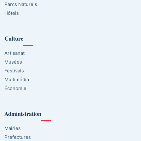
Parcs Naturels
Hôtels
Culture
Artisanat
Musées
Festivals
Multimédia
Économie
Administration
Mairies
Préfectures