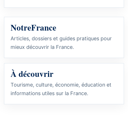
NotreFrance
Articles, dossiers et guides pratiques pour
mieux découvrir la France.
À découvrir
Tourisme, culture, économie, éducation et
informations utiles sur la France.