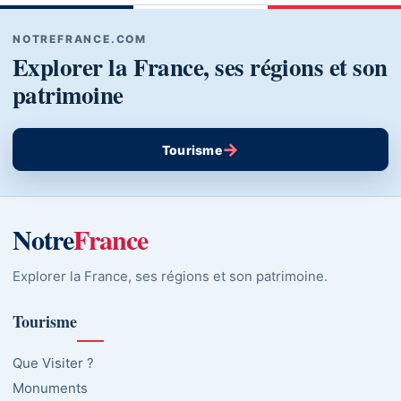
NOTREFRANCE.COM
Explorer la France, ses régions et son
patrimoine
→
Tourisme
Notre
France
Explorer la France, ses régions et son patrimoine.
Tourisme
Que Visiter ?
Monuments