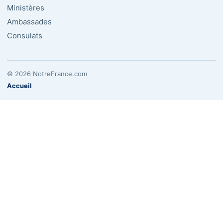
Ministères
Ambassades
Consulats
© 2026 NotreFrance.com
Accueil