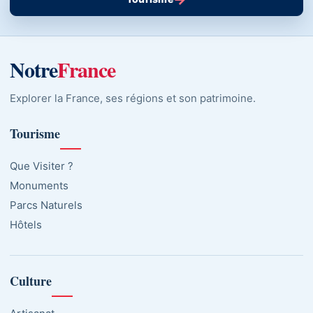
Notre
France
Explorer la France, ses régions et son patrimoine.
Tourisme
Que Visiter ?
Monuments
Parcs Naturels
Hôtels
Culture