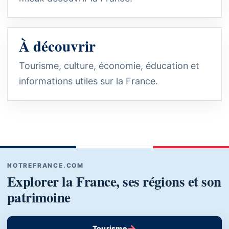
À découvrir
Tourisme, culture, économie, éducation et
informations utiles sur la France.
NOTREFRANCE.COM
Explorer la France, ses régions et son
patrimoine
→
Tourisme