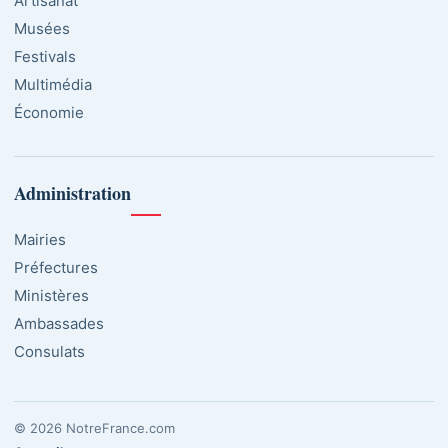
Artisanat
Musées
Festivals
Multimédia
Économie
Administration
Mairies
Préfectures
Ministères
Ambassades
Consulats
© 2026 NotreFrance.com