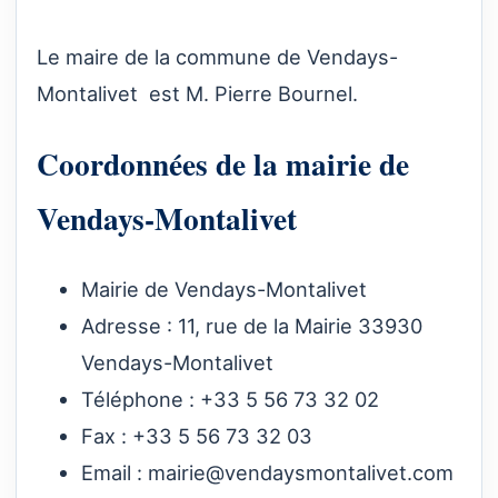
Le maire de la commune de Vendays-
Montalivet est M. Pierre Bournel.
Coordonnées de la mairie de
Vendays-Montalivet
Mairie de Vendays-Montalivet
Adresse : 11, rue de la Mairie 33930
Vendays-Montalivet
Téléphone : +33 5 56 73 32 02
Fax : +33 5 56 73 32 03
Email :
mairie@vendaysmontalivet.com