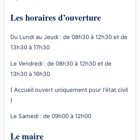
Les horaires d’ouverture
Du Lundi au Jeudi : de 08h30 à 12h30 et de
13h30 à 17h30
Le Vendredi : de 08h30 à 12h30 et de
13h30 à 16h30
( Accueil ouvert uniquement pour l'état civil
)
Le Samedi : de 09h00 à 12h00
Le maire