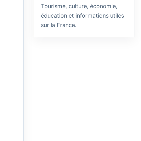
Tourisme, culture, économie,
éducation et informations utiles
sur la France.