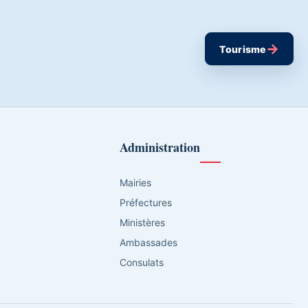
→
Tourisme
Administration
Mairies
Préfectures
Ministères
Ambassades
Consulats