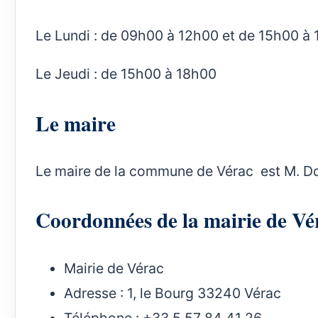
Le Lundi : de 09h00 à 12h00 et de 15h00 à
Le Jeudi : de 15h00 à 18h00
Le maire
Le maire de la commune de Vérac est M. D
Coordonnées de la mairie de 
Mairie de Vérac
Adresse : 1, le Bourg 33240 Vérac
Téléphone : +33 5 57 84 41 26