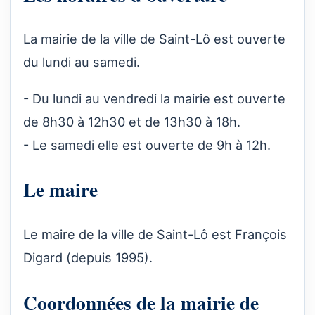
La mairie de la ville de Saint-Lô est ouverte
du lundi au samedi.
- Du lundi au vendredi la mairie est ouverte
de 8h30 à 12h30 et de 13h30 à 18h.
- Le samedi elle est ouverte de 9h à 12h.
Le maire
Le maire de la ville de Saint-Lô est François
Digard (depuis 1995).
Coordonnées de la mairie de