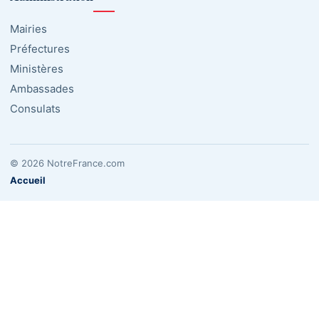
Mairies
Préfectures
Ministères
Ambassades
Consulats
© 2026 NotreFrance.com
Accueil