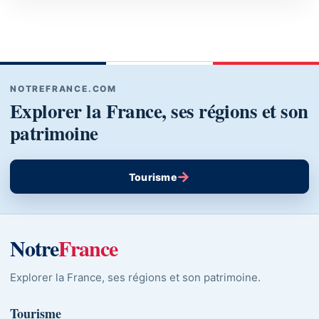
NOTREFRANCE.COM
Explorer la France, ses régions et son
patrimoine
→
Tourisme
Notre
France
Explorer la France, ses régions et son patrimoine.
Tourisme