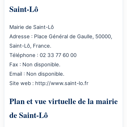
Saint-Lô
Mairie de Saint-Lô
Adresse : Place Général de Gaulle, 50000,
Saint-Lô, France.
Téléphone : 02 33 77 60 00
Fax : Non disponible.
Email : Non disponible.
Site web :
http://www.saint-lo.fr
Plan et vue virtuelle de la mairie
de Saint-Lô