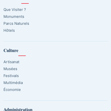
Que Visiter ?
Monuments
Parcs Naturels
Hôtels
Culture
Artisanat
Musées
Festivals
Multimédia
Économie
Administration