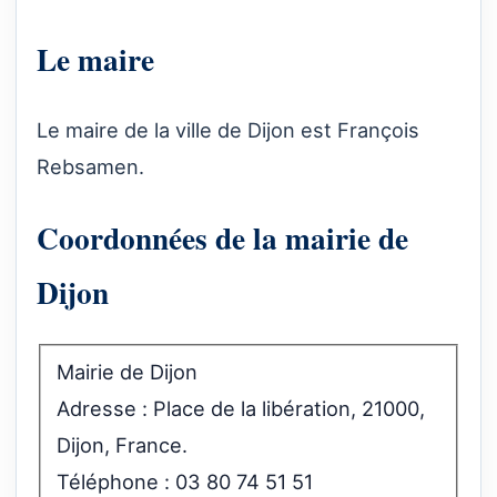
Le maire
Le maire de la ville de Dijon est François
Rebsamen.
Coordonnées de la mairie de
Dijon
Mairie de Dijon
Adresse : Place de la libération, 21000,
Dijon, France.
Téléphone : 03 80 74 51 51