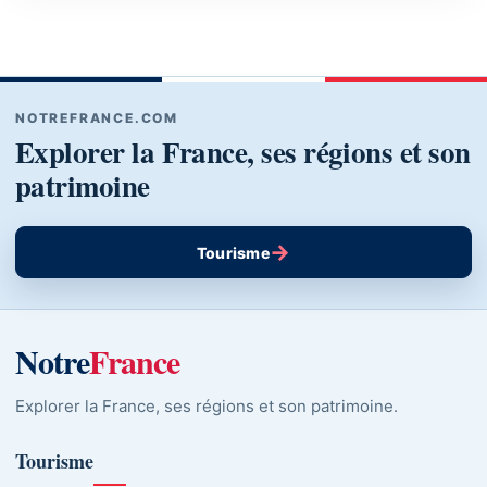
NOTREFRANCE.COM
Explorer la France, ses régions et son
patrimoine
→
Tourisme
Notre
France
Explorer la France, ses régions et son patrimoine.
Tourisme