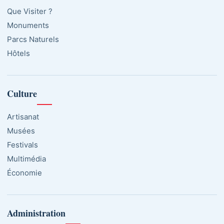
Que Visiter ?
Monuments
Parcs Naturels
Hôtels
Culture
Artisanat
Musées
Festivals
Multimédia
Économie
Administration