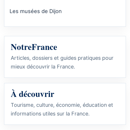
Les musées de Dijon
NotreFrance
Articles, dossiers et guides pratiques pour
mieux découvrir la France.
À découvrir
Tourisme, culture, économie, éducation et
informations utiles sur la France.