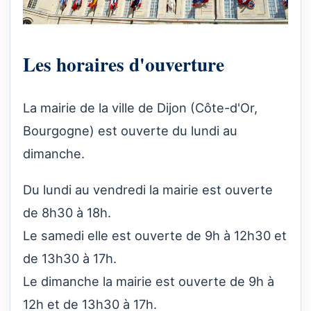
Les horaires d'ouverture
La mairie de la ville de Dijon (Côte-d'Or,
Bourgogne) est ouverte du lundi au
dimanche.
Du lundi au vendredi la mairie est ouverte
de 8h30 à 18h.
Le samedi elle est ouverte de 9h à 12h30 et
de 13h30 à 17h.
Le dimanche la mairie est ouverte de 9h à
12h et de 13h30 à 17h.