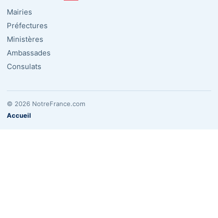
Mairies
Préfectures
Ministères
Ambassades
Consulats
© 2026 NotreFrance.com
Accueil