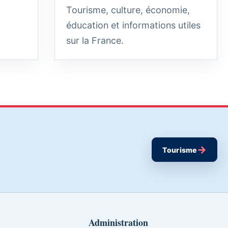
Tourisme, culture, économie,
éducation et informations utiles
sur la France.
→
Tourisme
Administration