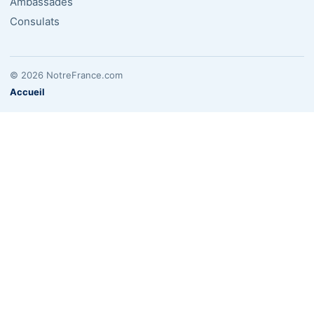
Ambassades
Consulats
© 2026 NotreFrance.com
Accueil