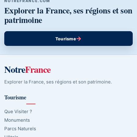
NOTREFRANCE.COM
Explorer la France, ses régions et son
patrimoine
→
Tourisme
Notre
France
Explorer la France, ses régions et son patrimoine.
Tourisme
Que Visiter ?
Monuments
Parcs Naturels