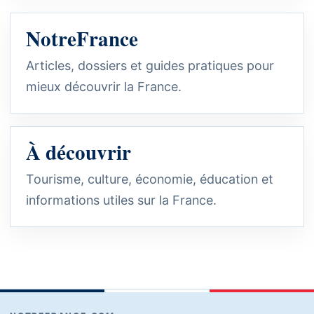
NotreFrance
Articles, dossiers et guides pratiques pour
mieux découvrir la France.
À découvrir
Tourisme, culture, économie, éducation et
informations utiles sur la France.