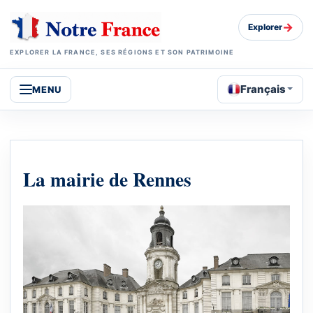
→
Explorer
EXPLORER LA FRANCE, SES RÉGIONS ET SON PATRIMOINE
Français
MENU
La mairie de Rennes