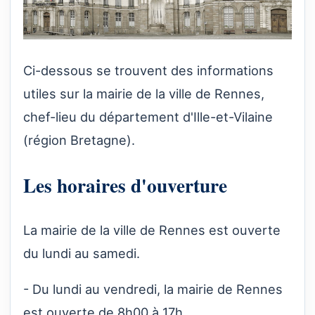
Ci-dessous se trouvent des informations
utiles sur la mairie de la ville de Rennes,
chef-lieu du département d'Ille-et-Vilaine
(région Bretagne).
Les horaires d'ouverture
La mairie de la ville de Rennes est ouverte
du lundi au samedi.
- Du lundi au vendredi, la mairie de Rennes
est ouverte de 8h00 à 17h