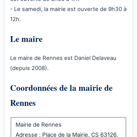
- Le samedi, la mairie est ouverte de 9h30 à
12h.
Le maire
Le maire de Rennes est Daniel Delaveau
(depuis 2008).
Coordonnées de la mairie de
Rennes
Mairie de Rennes
Adresse : Place de la Mairie, CS 63126,