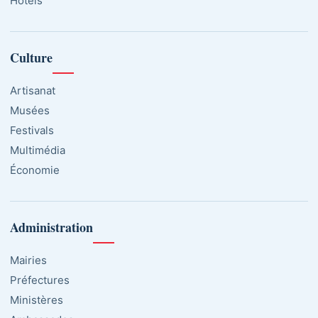
Hôtels
Culture
Artisanat
Musées
Festivals
Multimédia
Économie
Administration
Mairies
Préfectures
Ministères