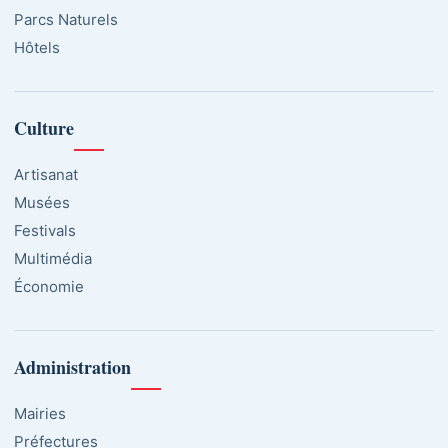
Parcs Naturels
Hôtels
Culture
Artisanat
Musées
Festivals
Multimédia
Économie
Administration
Mairies
Préfectures