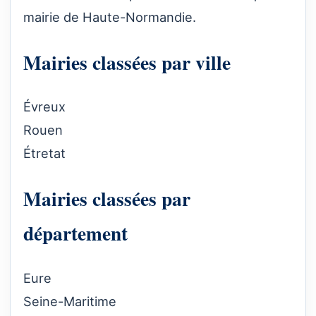
mairie de Haute-Normandie.
Mairies classées par ville
Évreux
Rouen
Étretat
Mairies classées par
département
Eure
Seine-Maritime