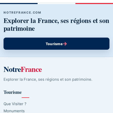
NOTREFRANCE.COM
Explorer la France, ses régions et son
patrimoine
→
Tourisme
Notre
France
Explorer la France, ses régions et son patrimoine.
Tourisme
Que Visiter ?
Monuments