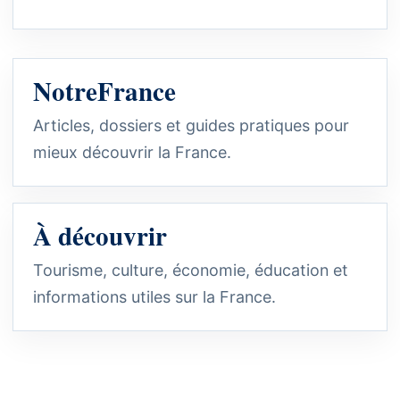
NotreFrance
Articles, dossiers et guides pratiques pour
mieux découvrir la France.
À découvrir
Tourisme, culture, économie, éducation et
informations utiles sur la France.