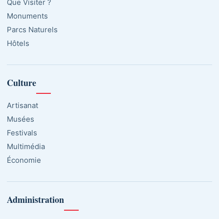
Que Visiter ?
Monuments
Parcs Naturels
Hôtels
Culture
Artisanat
Musées
Festivals
Multimédia
Économie
Administration