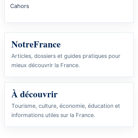
Cahors
NotreFrance
Articles, dossiers et guides pratiques pour
mieux découvrir la France.
À découvrir
Tourisme, culture, économie, éducation et
informations utiles sur la France.