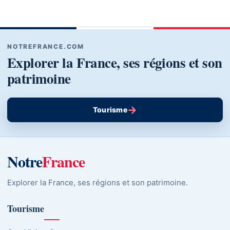
NOTREFRANCE.COM
Explorer la France, ses régions et son
patrimoine
→
Tourisme
Notre
France
Explorer la France, ses régions et son patrimoine.
Tourisme