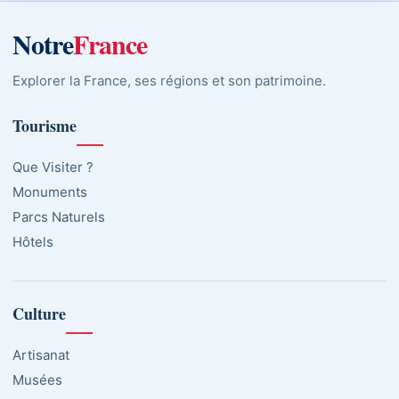
Notre
France
Explorer la France, ses régions et son patrimoine.
Tourisme
Que Visiter ?
Monuments
Parcs Naturels
Hôtels
Culture
Artisanat
Musées