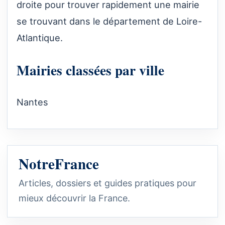
droite pour trouver rapidement une mairie
se trouvant dans le département de Loire-
Atlantique.
Mairies classées par ville
Nantes
NotreFrance
Articles, dossiers et guides pratiques pour
mieux découvrir la France.