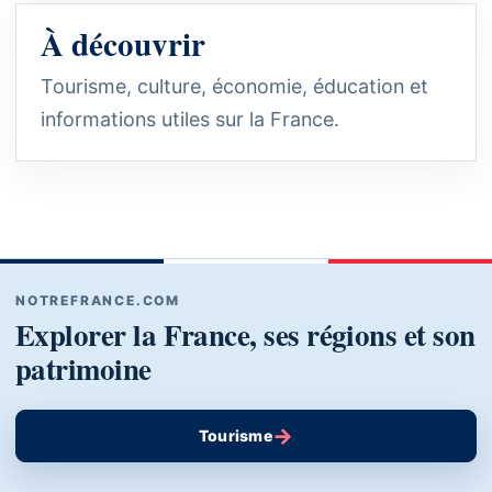
À découvrir
Tourisme, culture, économie, éducation et
informations utiles sur la France.
NOTREFRANCE.COM
Explorer la France, ses régions et son
patrimoine
→
Tourisme