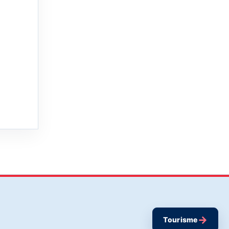
→
Tourisme