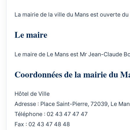
La mairie de la ville du Mans est ouverte du
Le maire
Le maire de Le Mans est Mr Jean-Claude Bo
Coordonnées de la mairie du M
Hôtel de Ville
Adresse : Place Saint-Pierre, 72039, Le Man
Téléphone : 02 43 47 47 47
Fax : 02 43 47 48 48