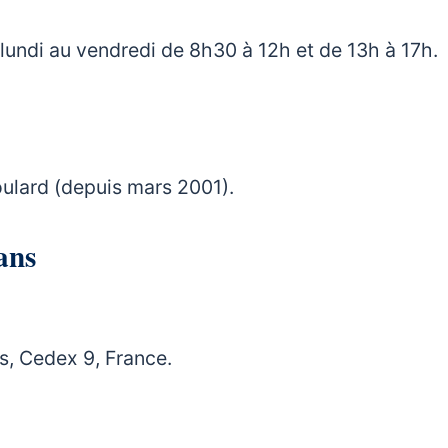
 lundi au vendredi de 8h30 à 12h et de 13h à 17h.
ulard (depuis mars 2001).
ans
s, Cedex 9, France.