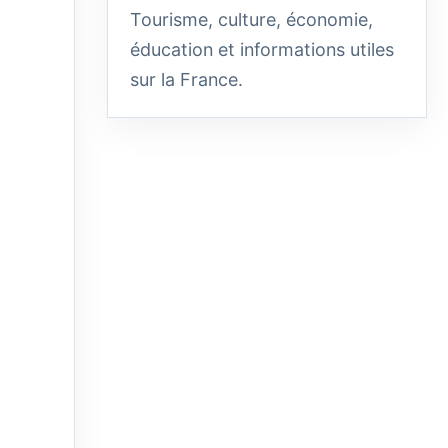
Tourisme, culture, économie,
éducation et informations utiles
sur la France.