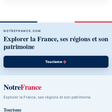
NOTREFRANCE.COM
Explorer la France, ses régions et son
patrimoine
→
Tourisme
Notre
France
Explorer la France, ses régions et son patrimoine.
Tourisme