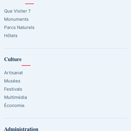
Que Visiter ?
Monuments
Parcs Naturels
Hôtels
Culture
Artisanat
Musées
Festivals
Multimédia
Économie
Administration