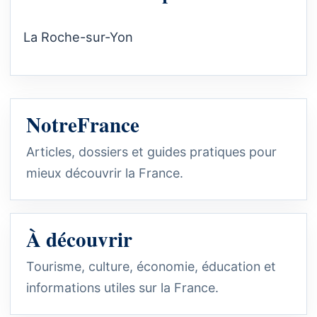
La Roche-sur-Yon
NotreFrance
Articles, dossiers et guides pratiques pour
mieux découvrir la France.
À découvrir
Tourisme, culture, économie, éducation et
informations utiles sur la France.