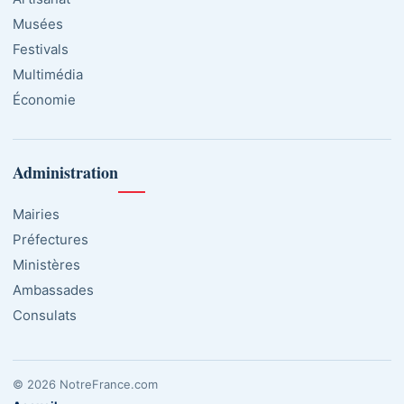
Musées
Festivals
Multimédia
Économie
Administration
Mairies
Préfectures
Ministères
Ambassades
Consulats
© 2026 NotreFrance.com