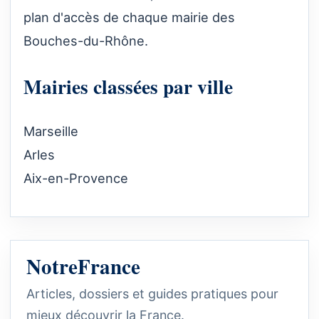
plan d'accès de chaque mairie des
Bouches-du-Rhône.
Mairies classées par ville
Marseille
Arles
Aix-en-Provence
NotreFrance
Articles, dossiers et guides pratiques pour
mieux découvrir la France.