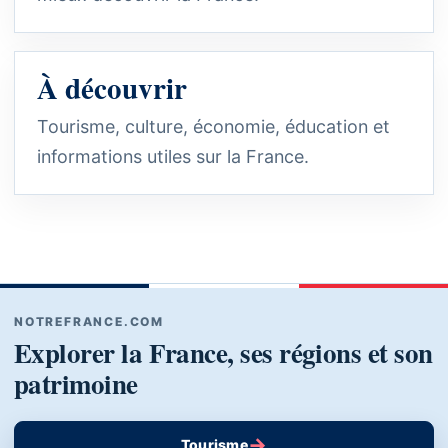
À découvrir
Tourisme, culture, économie, éducation et
informations utiles sur la France.
NOTREFRANCE.COM
Explorer la France, ses régions et son
patrimoine
→
Tourisme