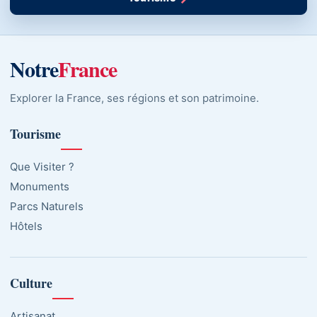
Notre
France
Explorer la France, ses régions et son patrimoine.
Tourisme
Que Visiter ?
Monuments
Parcs Naturels
Hôtels
Culture
Artisanat