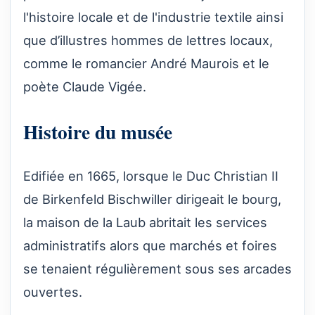
l'histoire locale et de l'industrie textile ainsi
que d’illustres hommes de lettres locaux,
comme le romancier André Maurois et le
poète Claude Vigée.
Histoire du musée
Edifiée en 1665, lorsque le Duc Christian II
de Birkenfeld Bischwiller dirigeait le bourg,
la maison de la Laub abritait les services
administratifs alors que marchés et foires
se tenaient régulièrement sous ses arcades
ouvertes.