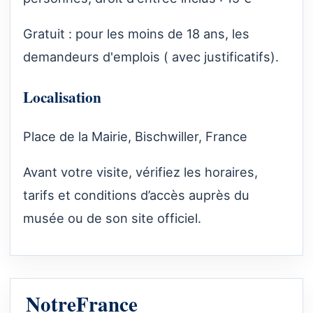
Gratuit : pour les moins de 18 ans, les
demandeurs d'emplois ( avec justificatifs).
Localisation
Place de la Mairie, Bischwiller, France
Avant votre visite, vérifiez les horaires,
tarifs et conditions d’accès auprès du
musée ou de son site officiel.
NotreFrance