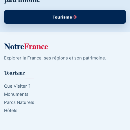
→
Tourisme
Notre
France
Explorer la France, ses régions et son patrimoine.
Tourisme
Que Visiter ?
Monuments
Parcs Naturels
Hôtels