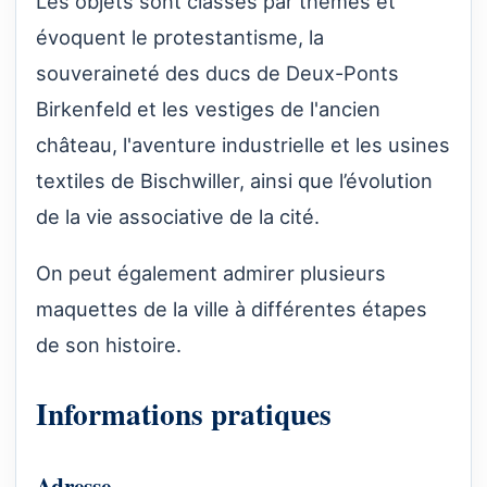
Les objets sont classés par thèmes et
évoquent le protestantisme, la
souveraineté des ducs de Deux-Ponts
Birkenfeld et les vestiges de l'ancien
château, l'aventure industrielle et les usines
textiles de Bischwiller, ainsi que l’évolution
de la vie associative de la cité.
On peut également admirer plusieurs
maquettes de la ville à différentes étapes
de son histoire.
Informations pratiques
Adresse