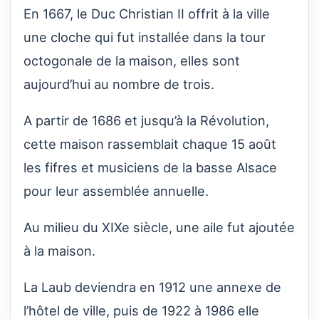
En 1667, le Duc Christian II offrit à la ville
une cloche qui fut installée dans la tour
octogonale de la maison, elles sont
aujourd’hui au nombre de trois.
A partir de 1686 et jusqu’à la Révolution,
cette maison rassemblait chaque 15 août
les fifres et musiciens de la basse Alsace
pour leur assemblée annuelle.
Au milieu du XIXe siècle, une aile fut ajoutée
à la maison.
La Laub deviendra en 1912 une annexe de
l’hôtel de ville, puis de 1922 à 1986 elle