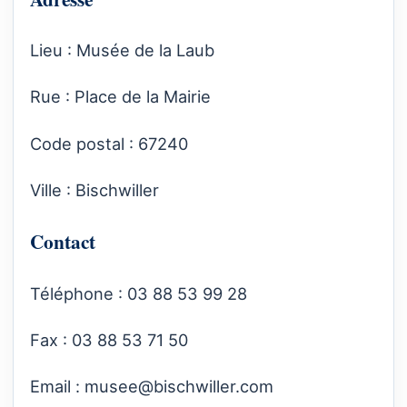
Lieu : Musée de la Laub
Rue : Place de la Mairie
Code postal : 67240
Ville : Bischwiller
Contact
Téléphone : 03 88 53 99 28
Fax : 03 88 53 71 50
Email :
musee@bischwiller.com