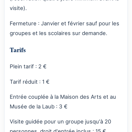
visite).
Fermeture : Janvier et février sauf pour les
groupes et les scolaires sur demande.
Tarifs
Plein tarif : 2 €
Tarif réduit : 1 €
Entrée couplée à la Maison des Arts et au
Musée de la Laub : 3 €
Visite guidée pour un groupe jusqu'à 20
personnes, droit d'entrée inclus : 15 €