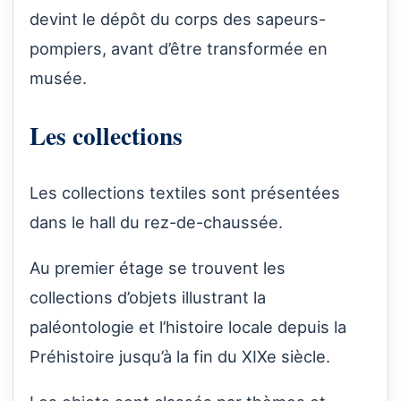
devint le dépôt du corps des sapeurs-
pompiers, avant d’être transformée en
musée.
Les collections
Les collections textiles sont présentées
dans le hall du rez-de-chaussée.
Au premier étage se trouvent les
collections d’objets illustrant la
paléontologie et l’histoire locale depuis la
Préhistoire jusqu’à la fin du XIXe siècle.