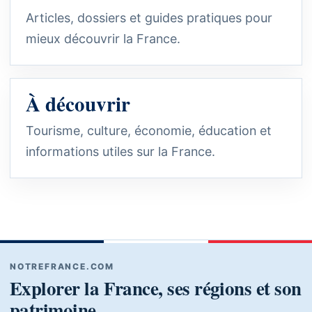
Articles, dossiers et guides pratiques pour
mieux découvrir la France.
À découvrir
Tourisme, culture, économie, éducation et
informations utiles sur la France.
NOTREFRANCE.COM
Explorer la France, ses régions et son
patrimoine