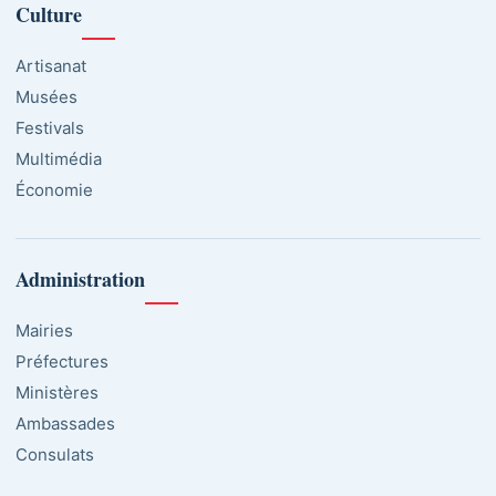
Culture
Artisanat
Musées
Festivals
Multimédia
Économie
Administration
Mairies
Préfectures
Ministères
Ambassades
Consulats