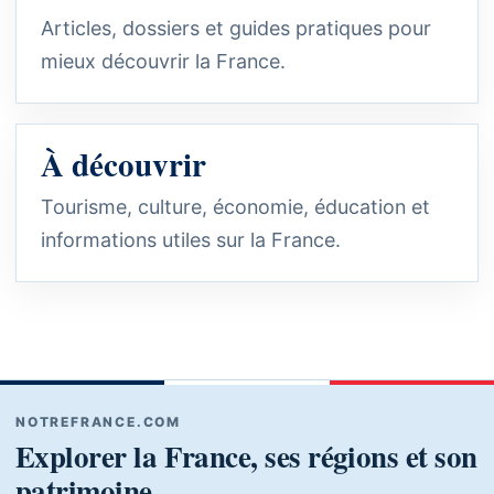
Articles, dossiers et guides pratiques pour
mieux découvrir la France.
À découvrir
Tourisme, culture, économie, éducation et
informations utiles sur la France.
NOTREFRANCE.COM
Explorer la France, ses régions et son
patrimoine