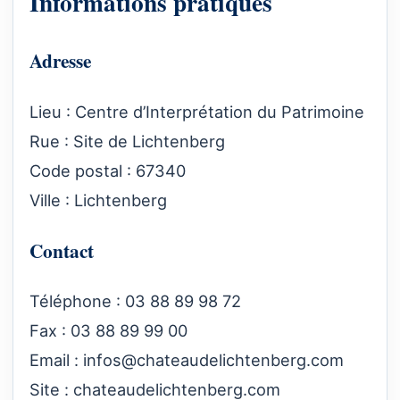
Informations pratiques
Adresse
Lieu : Centre d’Interprétation du Patrimoine
Rue : Site de Lichtenberg
Code postal : 67340
Ville : Lichtenberg
Contact
Téléphone : 03 88 89 98 72
Fax : 03 88 89 99 00
Email :
infos@chateaudelichtenberg.com
Site :
chateaudelichtenberg.com