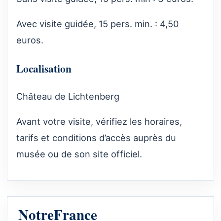
Avec visite guidée, 15 pers. min. : 4,50
euros.
Localisation
Château de Lichtenberg
Avant votre visite, vérifiez les horaires,
tarifs et conditions d’accès auprès du
musée ou de son site officiel.
NotreFrance