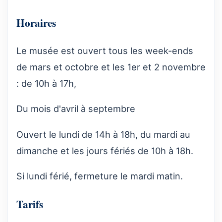
Horaires
Le musée est ouvert tous les week-ends
de mars et octobre et les 1er et 2 novembre
: de 10h à 17h,
Du mois d'avril à septembre
Ouvert le lundi de 14h à 18h, du mardi au
dimanche et les jours fériés de 10h à 18h.
Si lundi férié, fermeture le mardi matin.
Tarifs