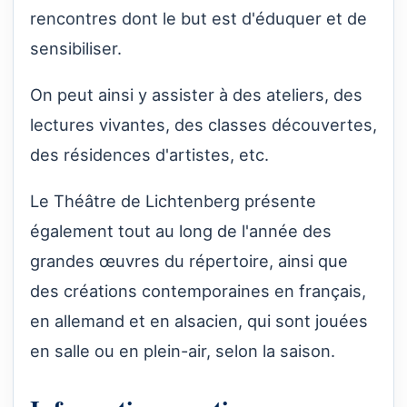
rencontres dont le but est d'éduquer et de
sensibiliser.
On peut ainsi y assister à des ateliers, des
lectures vivantes, des classes découvertes,
des résidences d'artistes, etc.
Le Théâtre de Lichtenberg présente
également tout au long de l'année des
grandes œuvres du répertoire, ainsi que
des créations contemporaines en français,
en allemand et en alsacien, qui sont jouées
en salle ou en plein-air, selon la saison.