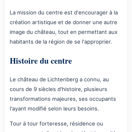
La mission du centre est d'encourager à la
création artistique et de donner une autre
image du château, tout en permettant aux
habitants de la région de se l'approprier.
Histoire du centre
Le château de Lichtenberg a connu, au
cours de 9 siècles d'histoire, plusieurs
transformations majeures, ses occupants
l'ayant modifié selon leurs besoins.
Tour à tour forteresse, résidence ou