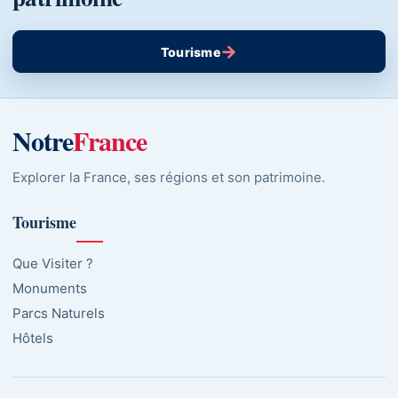
→
Tourisme
Notre
France
Explorer la France, ses régions et son patrimoine.
Tourisme
Que Visiter ?
Monuments
Parcs Naturels
Hôtels