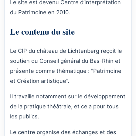
Le site est devenu Centre d’Interprétation
du Patrimoine en 2010.
Le contenu du site
Le CIP du château de Lichtenberg reçoit le
soutien du Conseil général du Bas-Rhin et
présente comme thématique : "Patrimoine
et Création artistique".
Il travaille notamment sur le développement
de la pratique théâtrale, et cela pour tous
les publics.
Le centre organise des échanges et des