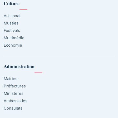
Culture
Artisanat
Musées
Festivals
Multimédia
Économie
Administration
Mairies
Préfectures
Ministères
Ambassades
Consulats