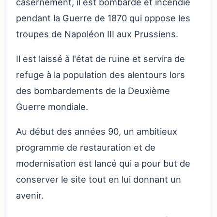
casernement, il est bombardé et incendié
pendant la Guerre de 1870 qui oppose les
troupes de Napoléon III aux Prussiens.
Il est laissé à l'état de ruine et servira de
refuge à la population des alentours lors
des bombardements de la Deuxième
Guerre mondiale.
Au début des années 90, un ambitieux
programme de restauration et de
modernisation est lancé qui a pour but de
conserver le site tout en lui donnant un
avenir.