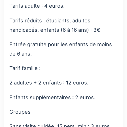
Tarifs adulte : 4 euros.
Tarifs réduits : étudiants, adultes
handicapés, enfants (6 à 16 ans) : 3€
Entrée gratuite pour les enfants de moins
de 6 ans.
Tarif famille :
2 adultes + 2 enfants : 12 euros.
Enfants supplémentaires : 2 euros.
Groupes
Sans visite guidée, 15 pers. min : 3 euros.