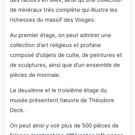
de minéraux très complète qui illustre les
richesses du massif des Vosges.
Au premier étage, on peut admirer une
collection d'art religieux et profane
composé d'objets de culte, de peintures et
de sculptures, ainsi que d'un ensemble de
pièces de monnaie.
Le deuxième et le troisième étage du
musée présentent l’œuvre de Théodore
Deck.
On peut ainsi y voir plus de 500 pièces de