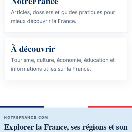
NotreFrance
Articles, dossiers et guides pratiques pour
mieux découvrir la France.
À découvrir
Tourisme, culture, économie, éducation et
informations utiles sur la France.
NOTREFRANCE.COM
Explorer la France, ses régions et son