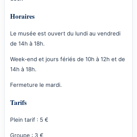
Horaires
Le musée est ouvert du lundi au vendredi
de 14h à 18h.
Week-end et jours fériés de 10h à 12h et de
14h à 18h.
Fermeture le mardi.
Tarifs
Plein tarif : 5 €
Groupe : 3 €