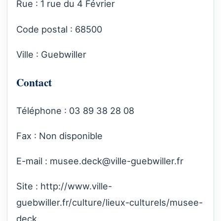
Rue : 1 rue du 4 Février
Code postal : 68500
Ville : Guebwiller
Contact
Téléphone : 03 89 38 28 08
Fax : Non disponible
E-mail :
musee.deck@ville-guebwiller.fr
Site :
http://www.ville-
guebwiller.fr/culture/lieux-culturels/musee-
deck