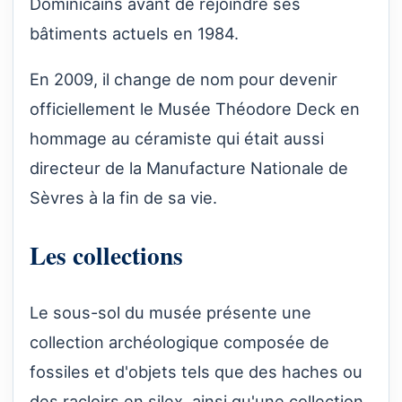
Dominicains avant de rejoindre ses
bâtiments actuels en 1984.
En 2009, il change de nom pour devenir
officiellement le Musée Théodore Deck en
hommage au céramiste qui était aussi
directeur de la Manufacture Nationale de
Sèvres à la fin de sa vie.
Les collections
Le sous-sol du musée présente une
collection archéologique composée de
fossiles et d'objets tels que des haches ou
des racloirs en silex, ainsi qu'une collection