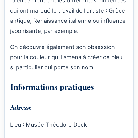
faïence montrant les différentes influences
qui ont marqué le travail de l'artiste : Grèce
antique, Renaissance italienne ou influence
japonisante, par exemple.
On découvre également son obsession
pour la couleur qui l'amena à créer ce bleu
si particulier qui porte son nom.
Informations pratiques
Adresse
Lieu : Musée Théodore Deck