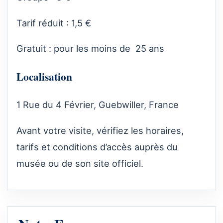
Tarif réduit : 1,5 €
Gratuit : pour les moins de 25 ans
Localisation
1 Rue du 4 Février, Guebwiller, France
Avant votre visite, vérifiez les horaires,
tarifs et conditions d’accès auprès du
musée ou de son site officiel.