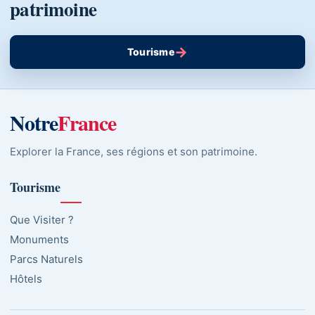
patrimoine
→
Tourisme
Notre
France
Explorer la France, ses régions et son patrimoine.
Tourisme
Que Visiter ?
Monuments
Parcs Naturels
Hôtels