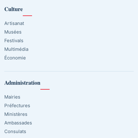
Culture
Artisanat
Musées
Festivals
Multimédia
Économie
Administration
Mairies
Préfectures
Ministères
Ambassades
Consulats