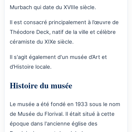
Murbach qui date du XVIIIe siècle.
Il est consacré principalement à l’œuvre de
Théodore Deck, natif de la ville et célèbre
céramiste du XIXe siècle.
Il s'agit également d'un musée d’Art et
d’Histoire locale.
Histoire du musée
Le musée a été fondé en 1933 sous le nom
de Musée du Florival. Il était situé à cette
époque dans l'ancienne église des