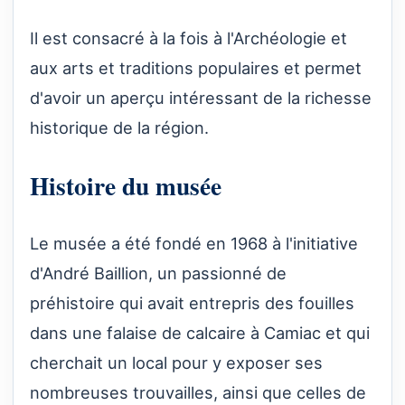
Il est consacré à la fois à l'Archéologie et
aux arts et traditions populaires et permet
d'avoir un aperçu intéressant de la richesse
historique de la région.
Histoire du musée
Le musée a été fondé en 1968 à l'initiative
d'André Baillion, un passionné de
préhistoire qui avait entrepris des fouilles
dans une falaise de calcaire à Camiac et qui
cherchait un local pour y exposer ses
nombreuses trouvailles, ainsi que celles de