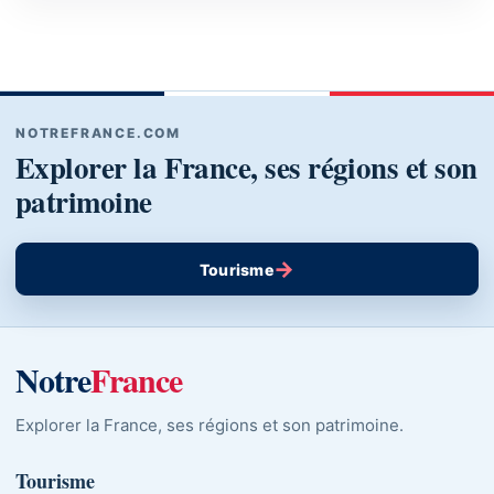
NOTREFRANCE.COM
Explorer la France, ses régions et son
patrimoine
→
Tourisme
Notre
France
Explorer la France, ses régions et son patrimoine.
Tourisme