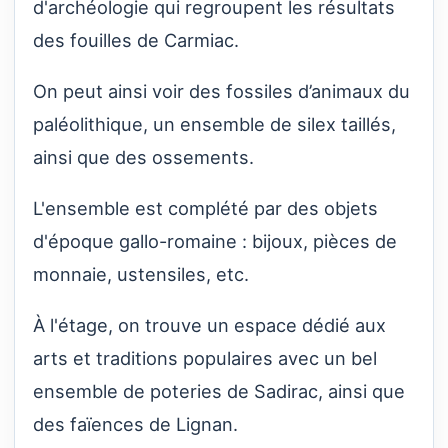
d'archéologie qui regroupent les résultats
des fouilles de Carmiac.
On peut ainsi voir des fossiles d’animaux du
paléolithique, un ensemble de silex taillés,
ainsi que des ossements.
L'ensemble est complété par des objets
d'époque gallo-romaine : bijoux, pièces de
monnaie, ustensiles, etc.
À l'étage, on trouve un espace dédié aux
arts et traditions populaires avec un bel
ensemble de poteries de Sadirac, ainsi que
des faïences de Lignan.