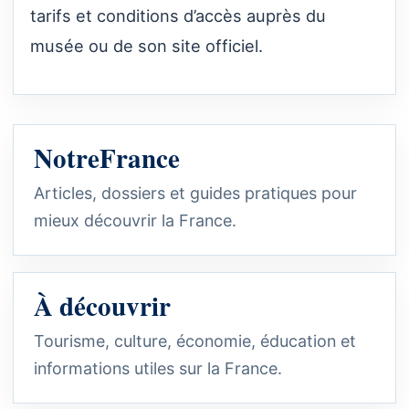
tarifs et conditions d’accès auprès du
musée ou de son site officiel.
NotreFrance
Articles, dossiers et guides pratiques pour
mieux découvrir la France.
À découvrir
Tourisme, culture, économie, éducation et
informations utiles sur la France.