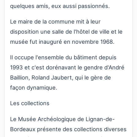
quelques amis, eux aussi passionnés.
Le maire de la commune mit à leur
disposition une salle de l'hôtel de ville et le
musée fut inauguré en novembre 1968.
Il occupe l'ensemble du bâtiment depuis
1993 et c'est dorénavant le gendre d'André
Baillion, Roland Jaubert, qui le gère de
façon dynamique.
Les collections
Le Musée Archéologique de Lignan-de-
Bordeaux présente des collections diverses