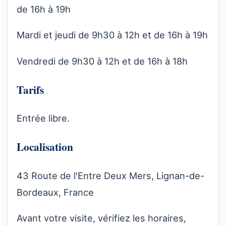
de 16h à 19h
Mardi et jeudi de 9h30 à 12h et de 16h à 19h
Vendredi de 9h30 à 12h et de 16h à 18h
Tarifs
Entrée libre.
Localisation
43 Route de l'Entre Deux Mers, Lignan-de-
Bordeaux, France
Avant votre visite, vérifiez les horaires,