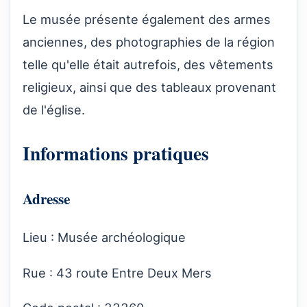
Le musée présente également des armes
anciennes, des photographies de la région
telle qu'elle était autrefois, des vêtements
religieux, ainsi que des tableaux provenant
de l'église.
Informations pratiques
Adresse
Lieu : Musée archéologique
Rue : 43 route Entre Deux Mers