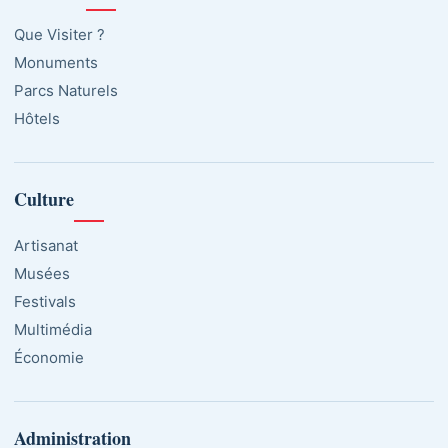
Que Visiter ?
Monuments
Parcs Naturels
Hôtels
Culture
Artisanat
Musées
Festivals
Multimédia
Économie
Administration