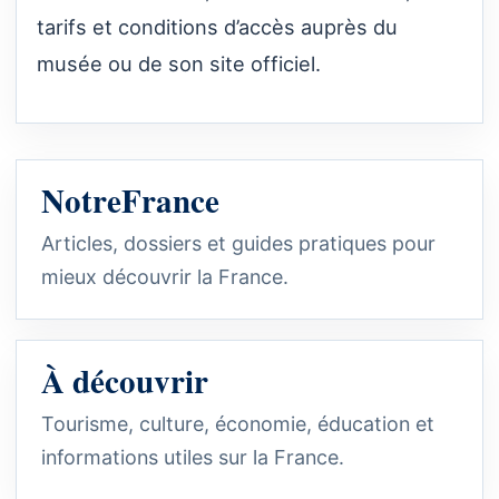
tarifs et conditions d’accès auprès du
musée ou de son site officiel.
NotreFrance
Articles, dossiers et guides pratiques pour
mieux découvrir la France.
À découvrir
Tourisme, culture, économie, éducation et
informations utiles sur la France.