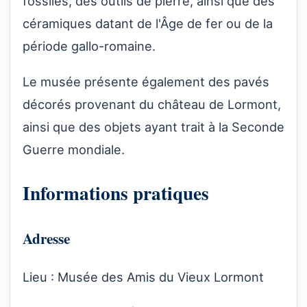
fossiles, des outils de pierre, ainsi que des
céramiques datant de l'Âge de fer ou de la
période gallo-romaine.
Le musée présente également des pavés
décorés provenant du château de Lormont,
ainsi que des objets ayant trait à la Seconde
Guerre mondiale.
Informations pratiques
Adresse
Lieu : Musée des Amis du Vieux Lormont