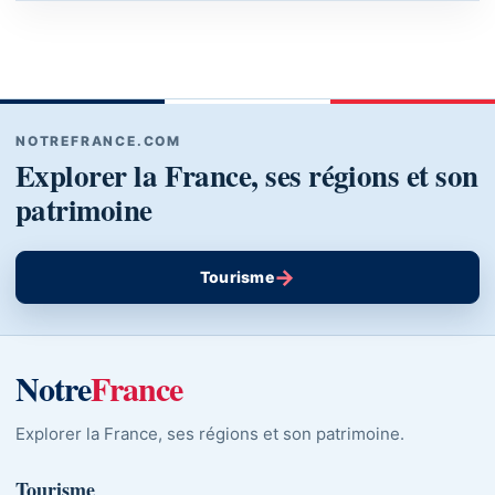
NOTREFRANCE.COM
Explorer la France, ses régions et son
patrimoine
→
Tourisme
Notre
France
Explorer la France, ses régions et son patrimoine.
Tourisme