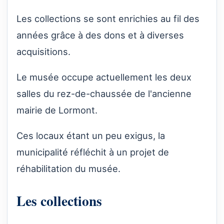
Les collections se sont enrichies au fil des
années grâce à des dons et à diverses
acquisitions.
Le musée occupe actuellement les deux
salles du rez-de-chaussée de l'ancienne
mairie de Lormont.
Ces locaux étant un peu exigus, la
municipalité réfléchit à un projet de
réhabilitation du musée.
Les collections