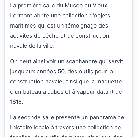
La première salle du Musée du Vieux
Lormont abrite une collection d'objets
maritimes qui est un témoignage des
activités de pêche et de construction
navale de la ville.
On peut ainsi voir un scaphandre qui servit
jusqu'aux années 50, des outils pour la
construction navale, ainsi que la maquette
d'un bateau à aubes et à vapeur datant de
1818.
La seconde salle présente un panorama de
l'histoire locale à travers une collection de