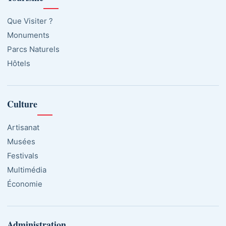
Que Visiter ?
Monuments
Parcs Naturels
Hôtels
Culture
Artisanat
Musées
Festivals
Multimédia
Économie
Administration