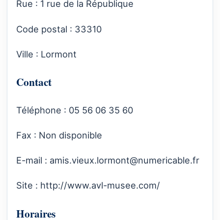
Rue : 1 rue de la République
Code postal : 33310
Ville : Lormont
Contact
Téléphone : 05 56 06 35 60
Fax : Non disponible
E-mail :
amis.vieux.lormont@numericable.fr
Site :
http://www.avl-musee.com/
Horaires