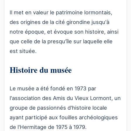
Il met en valeur le patrimoine lormontais,
des origines de la cité girondine jusqu'à
notre époque, et évoque son histoire, ainsi
que celle de la presqu'île sur laquelle elle
est située.
Histoire du musée
Le musée a été fondé en 1973 par
l'association des Amis du Vieux Lormont, un
groupe de passionnés d'histoire locale
ayant participé aux fouilles archéologiques
de l'Hermitage de 1975 à 1979.