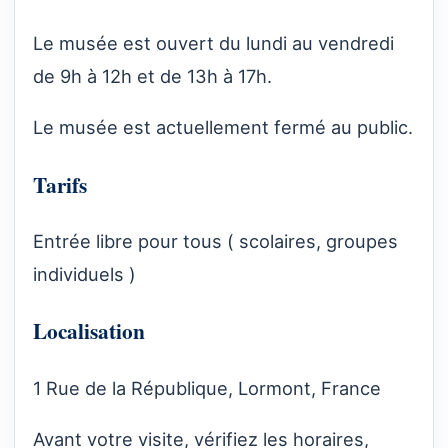
Le musée est ouvert du lundi au vendredi
de 9h à 12h et de 13h à 17h.
Le musée est actuellement fermé au public.
Tarifs
Entrée libre pour tous ( scolaires, groupes
individuels )
Localisation
1 Rue de la République, Lormont, France
Avant votre visite, vérifiez les horaires,