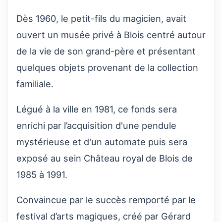
Dès 1960, le petit-fils du magicien, avait
ouvert un musée privé à Blois centré autour
de la vie de son grand-père et présentant
quelques objets provenant de la collection
familiale.
Légué à la ville en 1981, ce fonds sera
enrichi par l’acquisition d'une pendule
mystérieuse et d'un automate puis sera
exposé au sein Château royal de Blois de
1985 à 1991.
Convaincue par le succès remporté par le
festival d’arts magiques, créé par Gérard