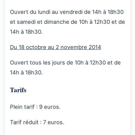
Ouvert du lundi au vendredi de 14h à 18h30
et samedi et dimanche de 10h à 12h30 et de
14h à 18h30.
Du 18 octobre au 2 novembre 2014
Ouvert tous les jours de 10h à 12h30 et de
14h à 18h30.
Tarifs
Plein tarif : 9 euros.
Tarif réduit : 7 euros.