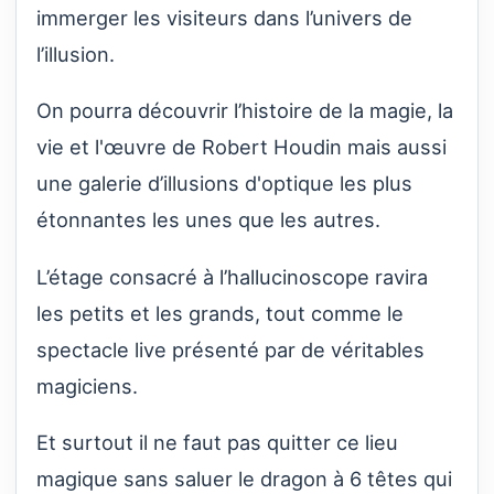
immerger les visiteurs dans l’univers de
l’illusion.
On pourra découvrir l’histoire de la magie, la
vie et l'œuvre de Robert Houdin mais aussi
une galerie d’illusions d'optique les plus
étonnantes les unes que les autres.
L’étage consacré à l’hallucinoscope ravira
les petits et les grands, tout comme le
spectacle live présenté par de véritables
magiciens.
Et surtout il ne faut pas quitter ce lieu
magique sans saluer le dragon à 6 têtes qui