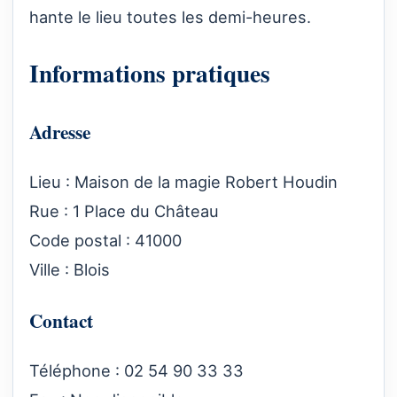
hante le lieu toutes les demi-heures.
Informations pratiques
Adresse
Lieu : Maison de la magie Robert Houdin
Rue : 1 Place du Château
Code postal : 41000
Ville : Blois
Contact
Téléphone : 02 54 90 33 33