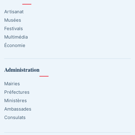
Artisanat
Musées
Festivals
Multimédia
Économie
Administration
Mairies
Préfectures
Ministères
Ambassades
Consulats