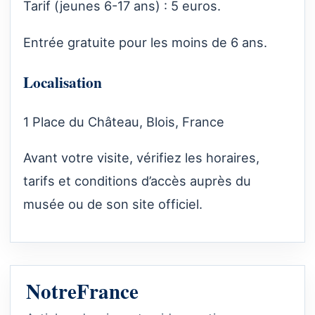
Tarif (jeunes 6-17 ans) : 5 euros.
Entrée gratuite pour les moins de 6 ans.
Localisation
1 Place du Château, Blois, France
Avant votre visite, vérifiez les horaires,
tarifs et conditions d’accès auprès du
musée ou de son site officiel.
NotreFrance