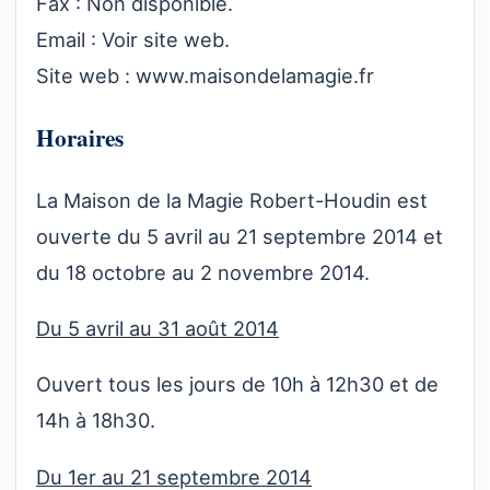
Fax : Non disponible.
Email : Voir site web.
Site web :
www.maisondelamagie.fr
Horaires
La Maison de la Magie Robert-Houdin est
ouverte du 5 avril au 21 septembre 2014 et
du 18 octobre au 2 novembre 2014.
Du 5 avril au 31 août 2014
Ouvert tous les jours de 10h à 12h30 et de
14h à 18h30.
Du 1er au 21 septembre 2014