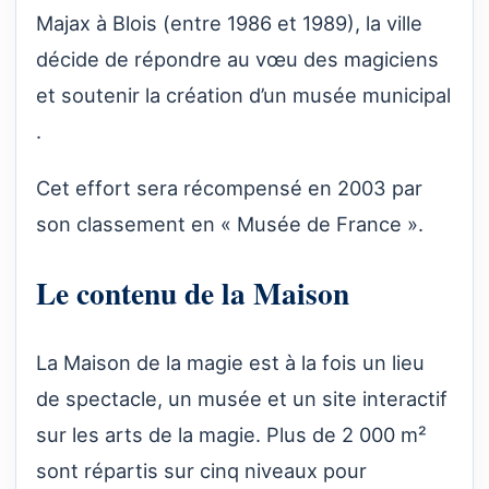
Majax à Blois (entre 1986 et 1989), la ville
décide de répondre au vœu des magiciens
et soutenir la création d’un musée municipal
.
Cet effort sera récompensé en 2003 par
son classement en « Musée de France ».
Le contenu de la Maison
La Maison de la magie est à la fois un lieu
de spectacle, un musée et un site interactif
sur les arts de la magie. Plus de 2 000 m²
sont répartis sur cinq niveaux pour