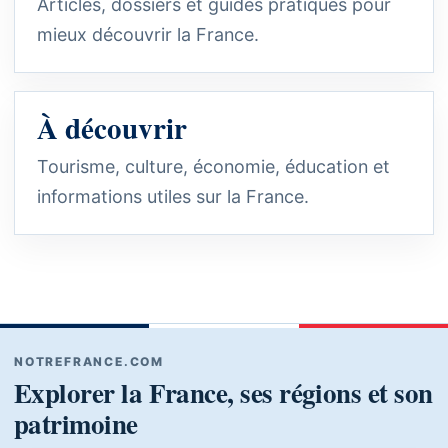
Articles, dossiers et guides pratiques pour
mieux découvrir la France.
À découvrir
Tourisme, culture, économie, éducation et
informations utiles sur la France.
NOTREFRANCE.COM
Explorer la France, ses régions et son
patrimoine