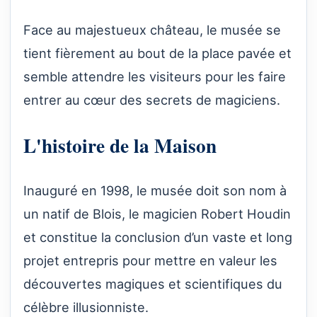
Face au majestueux château, le musée se
tient fièrement au bout de la place pavée et
semble attendre les visiteurs pour les faire
entrer au cœur des secrets de magiciens.
L'histoire de la Maison
Inauguré en 1998, le musée doit son nom à
un natif de Blois, le magicien Robert Houdin
et constitue la conclusion d’un vaste et long
projet entrepris pour mettre en valeur les
découvertes magiques et scientifiques du
célèbre illusionniste.