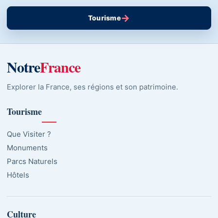
→
Tourisme
Notre
France
Explorer la France, ses régions et son patrimoine.
Tourisme
Que Visiter ?
Monuments
Parcs Naturels
Hôtels
Culture