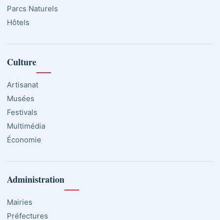
Parcs Naturels
Hôtels
Culture
Artisanat
Musées
Festivals
Multimédia
Économie
Administration
Mairies
Préfectures