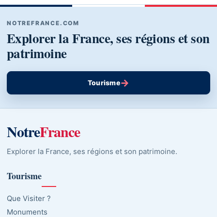
NOTREFRANCE.COM
Explorer la France, ses régions et son
patrimoine
→
Tourisme
Notre
France
Explorer la France, ses régions et son patrimoine.
Tourisme
Que Visiter ?
Monuments