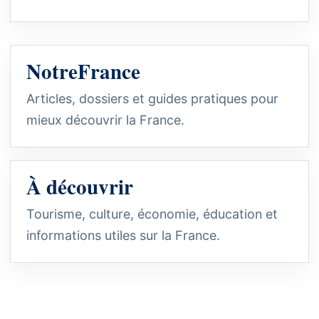
NotreFrance
Articles, dossiers et guides pratiques pour
mieux découvrir la France.
À découvrir
Tourisme, culture, économie, éducation et
informations utiles sur la France.