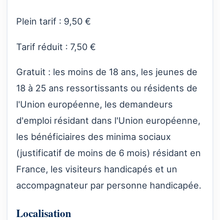
Plein tarif : 9,50 €
Tarif réduit : 7,50 €
Gratuit : les moins de 18 ans, les jeunes de
18 à 25 ans ressortissants ou résidents de
l'Union européenne, les demandeurs
d'emploi résidant dans l'Union européenne,
les bénéficiaires des minima sociaux
(justificatif de moins de 6 mois) résidant en
France, les visiteurs handicapés et un
accompagnateur par personne handicapée.
Localisation