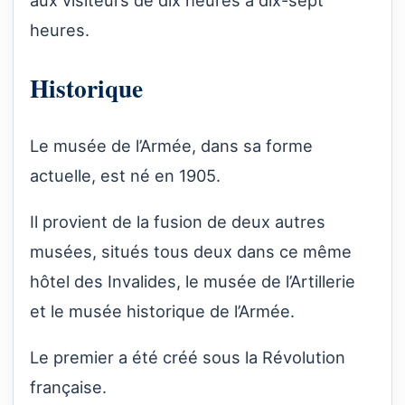
aux visiteurs de dix heures à dix-sept
heures.
Historique
Le musée de l’Armée, dans sa forme
actuelle, est né en 1905.
Il provient de la fusion de deux autres
musées, situés tous deux dans ce même
hôtel des Invalides, le musée de l’Artillerie
et le musée historique de l’Armée.
Le premier a été créé sous la Révolution
française.