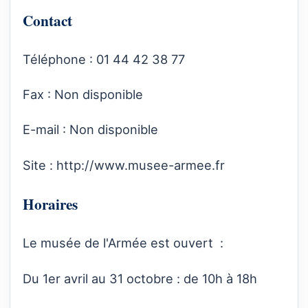
Contact
Téléphone : 01 44 42 38 77
Fax : Non disponible
E-mail : Non disponible
Site :
http://www.musee-armee.fr
Horaires
Le musée de l'Armée est ouvert :
Du 1er avril au 31 octobre : de 10h à 18h