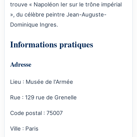
trouve « Napoléon Ier sur le trône impérial
», du célèbre peintre Jean-Auguste-
Dominique Ingres.
Informations pratiques
Adresse
Lieu : Musée de l'Armée
Rue : 129 rue de Grenelle
Code postal : 75007
Ville : Paris