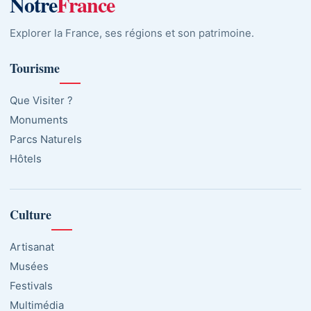
Notre
France
Explorer la France, ses régions et son patrimoine.
Tourisme
Que Visiter ?
Monuments
Parcs Naturels
Hôtels
Culture
Artisanat
Musées
Festivals
Multimédia