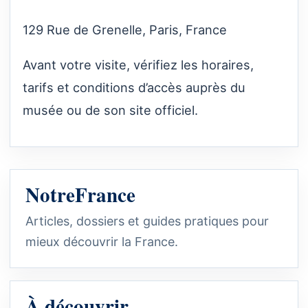
129 Rue de Grenelle, Paris, France
Avant votre visite, vérifiez les horaires,
tarifs et conditions d’accès auprès du
musée ou de son site officiel.
NotreFrance
Articles, dossiers et guides pratiques pour
mieux découvrir la France.
À découvrir