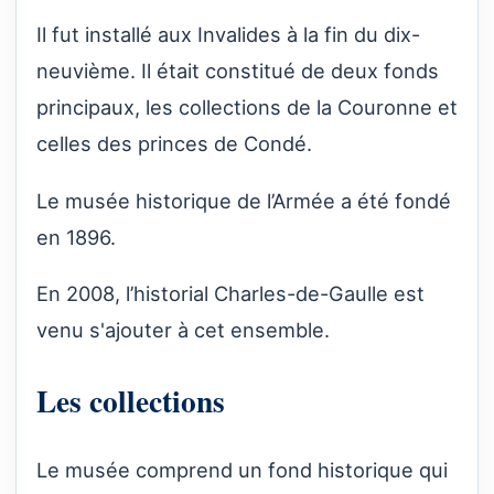
Il fut installé aux Invalides à la fin du dix-
neuvième. Il était constitué de deux fonds
principaux, les collections de la Couronne et
celles des princes de Condé.
Le musée historique de l’Armée a été fondé
en 1896.
En 2008, l’historial Charles-de-Gaulle est
venu s'ajouter à cet ensemble.
Les collections
Le musée comprend un fond historique qui