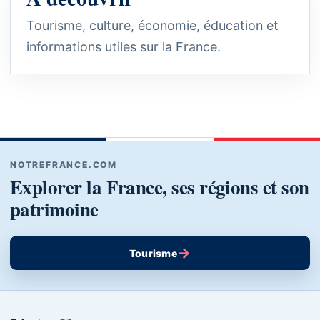
Tourisme, culture, économie, éducation et
informations utiles sur la France.
NOTREFRANCE.COM
Explorer la France, ses régions et son
patrimoine
→
Tourisme