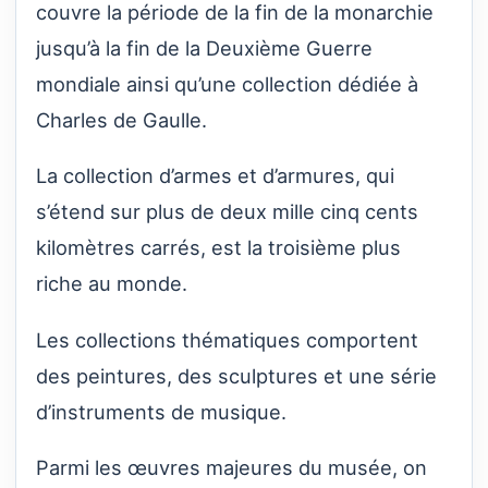
couvre la période de la fin de la monarchie
jusqu’à la fin de la Deuxième Guerre
mondiale ainsi qu’une collection dédiée à
Charles de Gaulle.
La collection d’armes et d’armures, qui
s’étend sur plus de deux mille cinq cents
kilomètres carrés, est la troisième plus
riche au monde.
Les collections thématiques comportent
des peintures, des sculptures et une série
d’instruments de musique.
Parmi les œuvres majeures du musée, on