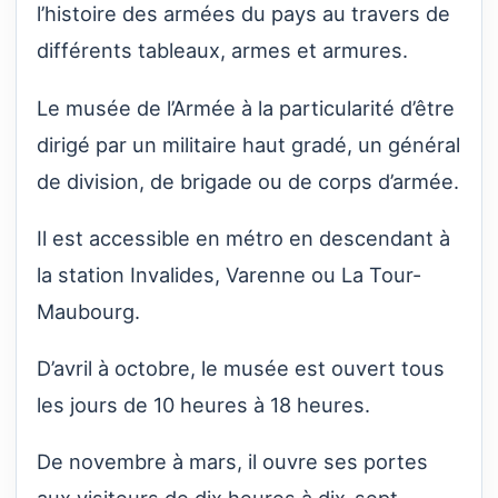
l’histoire des armées du pays au travers de
différents tableaux, armes et armures.
Le musée de l’Armée à la particularité d’être
dirigé par un militaire haut gradé, un général
de division, de brigade ou de corps d’armée.
Il est accessible en métro en descendant à
la station Invalides, Varenne ou La Tour-
Maubourg.
D’avril à octobre, le musée est ouvert tous
les jours de 10 heures à 18 heures.
De novembre à mars, il ouvre ses portes