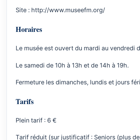
Site :
http://www.museefm.org/
Horaires
Le musée est ouvert du mardi au vendredi d
Le samedi de 10h à 13h et de 14h à 19h.
Fermeture les dimanches, lundis et jours fér
Tarifs
Plein tarif : 6 €
Tarif réduit (sur justificatif : Seniors (plus 