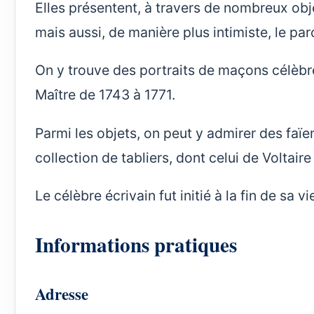
Elles présentent, à travers de nombreux obje
mais aussi, de manière plus intimiste, le par
On y trouve des portraits de maçons célèbre
Maître de 1743 à 1771.
Parmi les objets, on peut y admirer des faïe
collection de tabliers, dont celui de Voltai
Le célèbre écrivain fut initié à la fin de sa 
Informations pratiques
Adresse