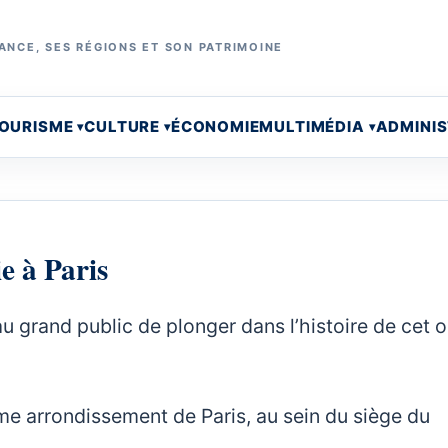
ANCE, SES RÉGIONS ET SON PATRIMOINE
OURISME
CULTURE
ÉCONOMIE
MULTIMÉDIA
ADMINI
e à Paris
 grand public de plonger dans l’histoire de cet o
ème arrondissement de Paris, au sein du siège du