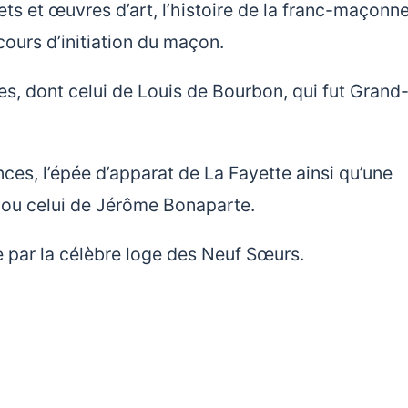
ts et œuvres d’art, l’histoire de la franc-maçonne
cours d’initiation du maçon.
s, dont celui de Louis de Bourbon, qui fut Grand
nces, l’épée d’apparat de La Fayette ainsi qu’une
re ou celui de Jérôme Bonaparte.
vie par la célèbre loge des Neuf Sœurs.