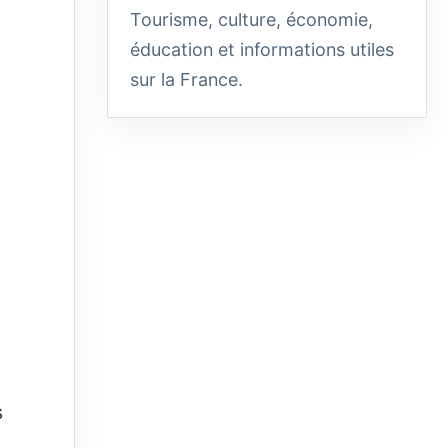
Tourisme, culture, économie,
éducation et informations utiles
sur la France.
s