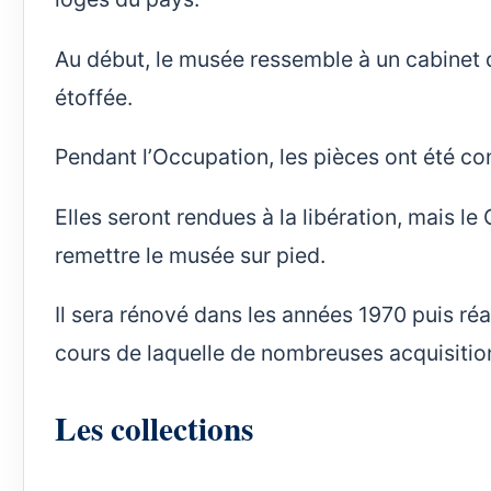
Au début, le musée ressemble à un cabinet de 
étoffée.
Pendant l’Occupation, les pièces ont été co
Elles seront rendues à la libération, mais l
remettre le musée sur pied.
Il sera rénové dans les années 1970 puis r
cours de laquelle de nombreuses acquisition
Les collections