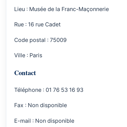
Lieu : Musée de la Franc-Maçonnerie
Rue : 16 rue Cadet
Code postal : 75009
Ville : Paris
Contact
Téléphone : 01 76 53 16 93
Fax : Non disponible
E-mail : Non disponible