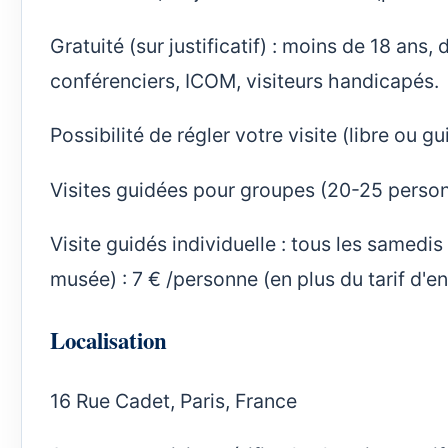
Gratuité (sur justificatif) : moins de 18 ans
conférenciers, ICOM, visiteurs handicapés.
Possibilité de régler votre visite (libre ou
Visites guidées pour groupes (20-25 pers
Visite guidés individuelle : tous les samedis
musée) :
7 € /personne (en plus du tarif d'en
Localisation
16 Rue Cadet, Paris, France