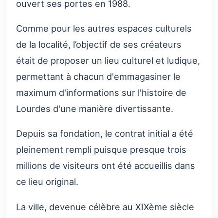
ouvert ses portes en 1988.
Comme pour les autres espaces culturels
de la localité, l’objectif de ses créateurs
était de proposer un lieu culturel et ludique,
permettant à chacun d'emmagasiner le
maximum d'informations sur l'histoire de
Lourdes d'une manière divertissante.
Depuis sa fondation, le contrat initial a été
pleinement rempli puisque presque trois
millions de visiteurs ont été accueillis dans
ce lieu original.
La ville, devenue célèbre au XIXème siècle