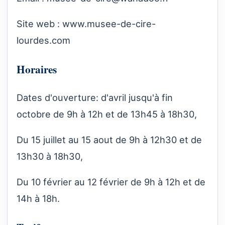
Site web :
www.musee-de-cire-
lourdes.com
Horaires
Dates d'ouverture: d'avril jusqu'à fin
octobre de 9h à 12h et de 13h45 à 18h30,
Du 15 juillet au 15 aout de 9h à 12h30 et de
13h30 à 18h30,
Du 10 février au 12 février de 9h à 12h et de
14h à 18h.