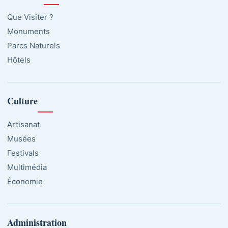
Que Visiter ?
Monuments
Parcs Naturels
Hôtels
Culture
Artisanat
Musées
Festivals
Multimédia
Économie
Administration