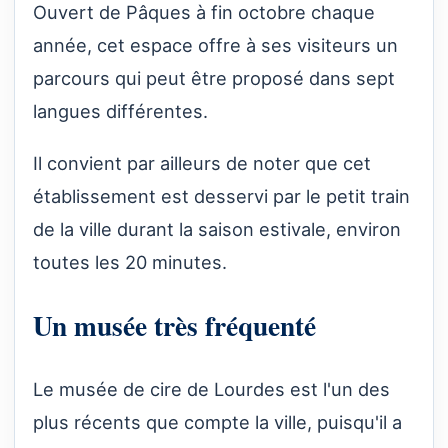
Ouvert de Pâques à fin octobre chaque
année, cet espace offre à ses visiteurs un
parcours qui peut être proposé dans sept
langues différentes.
Il convient par ailleurs de noter que cet
établissement est desservi par le petit train
de la ville durant la saison estivale, environ
toutes les 20 minutes.
Un musée très fréquenté
Le musée de cire de Lourdes est l'un des
plus récents que compte la ville, puisqu'il a