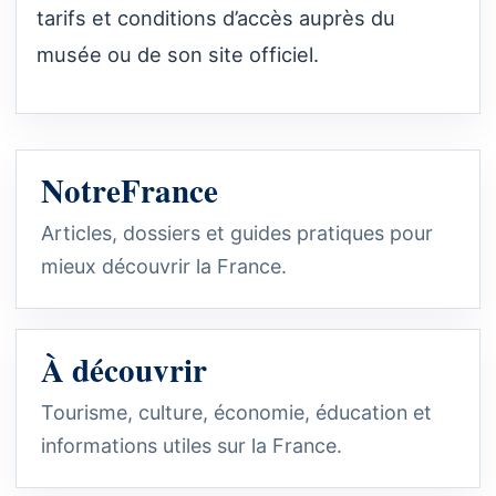
tarifs et conditions d’accès auprès du
musée ou de son site officiel.
NotreFrance
Articles, dossiers et guides pratiques pour
mieux découvrir la France.
À découvrir
Tourisme, culture, économie, éducation et
informations utiles sur la France.