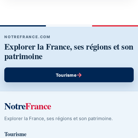
NOTREFRANCE.COM
Explorer la France, ses régions et son
patrimoine
→
Tourisme
Notre
France
Explorer la France, ses régions et son patrimoine.
Tourisme