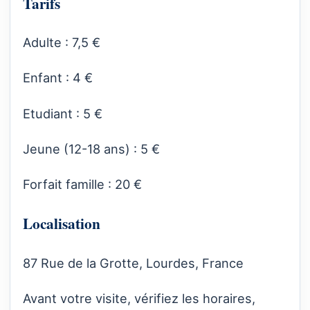
Tarifs
Adulte : 7,5 €
Enfant : 4 €
Etudiant : 5 €
Jeune (12-18 ans) : 5 €
Forfait famille : 20 €
Localisation
87 Rue de la Grotte, Lourdes, France
Avant votre visite, vérifiez les horaires,