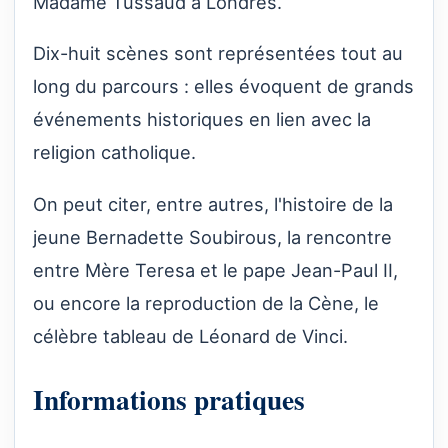
Madame Tussaud à Londres.
Dix-huit scènes sont représentées tout au
long du parcours : elles évoquent de grands
événements historiques en lien avec la
religion catholique.
On peut citer, entre autres, l'histoire de la
jeune Bernadette Soubirous, la rencontre
entre Mère Teresa et le pape Jean-Paul II,
ou encore la reproduction de la Cène, le
célèbre tableau de Léonard de Vinci.
Informations pratiques