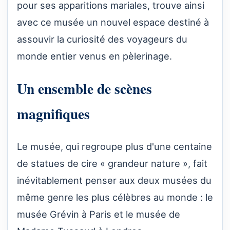
pour ses apparitions mariales, trouve ainsi
avec ce musée un nouvel espace destiné à
assouvir la curiosité des voyageurs du
monde entier venus en pèlerinage.
Un ensemble de scènes
magnifiques
Le musée, qui regroupe plus d'une centaine
de statues de cire « grandeur nature », fait
inévitablement penser aux deux musées du
même genre les plus célèbres au monde : le
musée Grévin à Paris et le musée de