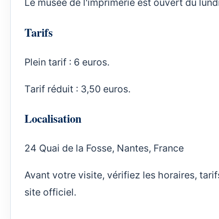
Le musée de l'imprimerie est ouvert du lund
Tarifs
Plein tarif : 6 euros.
Tarif réduit : 3,50 euros.
Localisation
24 Quai de la Fosse, Nantes, France
Avant votre visite, vérifiez les horaires, ta
site officiel.