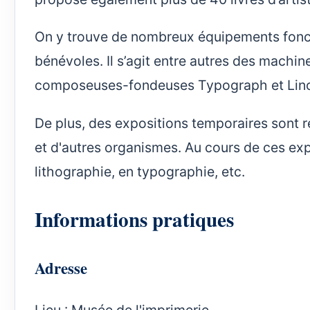
On y trouve de nombreux équipements fonct
bénévoles. Il s’agit entre autres des machin
composeuses-fondeuses Typograph et Linoty
De plus, des expositions temporaires sont ré
et d'autres organismes. Au cours de ces exp
lithographie, en typographie, etc.
Informations pratiques
Adresse