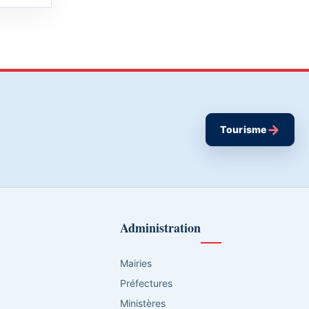
→
Tourisme
Administration
Mairies
Préfectures
Ministères