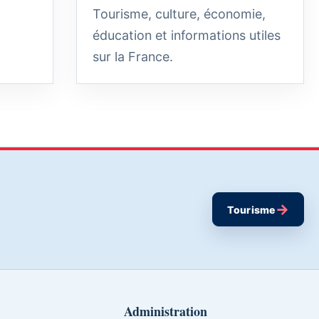
Tourisme, culture, économie,
éducation et informations utiles
sur la France.
→
Tourisme
Administration