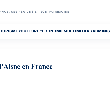
ANCE, SES RÉGIONS ET SON PATRIMOINE
OURISME
CULTURE
ÉCONOMIE
MULTIMÉDIA
ADMINI
l'Aisne en France