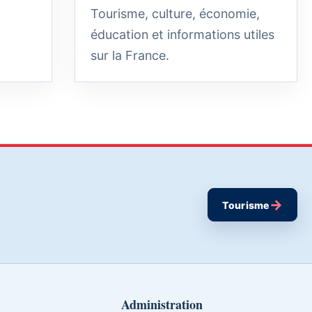
Tourisme, culture, économie,
éducation et informations utiles
sur la France.
→
Tourisme
Administration