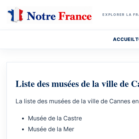
EXPLORER LA FR
ACCUEIL
T
Liste des musées de la ville de
La liste des musées de la ville de Cannes en
Musée de la Castre
Musée de la Mer