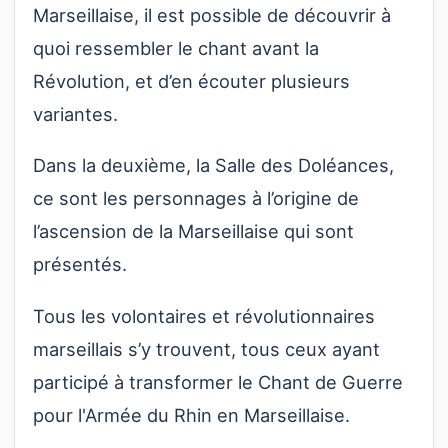
Marseillaise, il est possible de découvrir à
quoi ressembler le chant avant la
Révolution, et d’en écouter plusieurs
variantes.
Dans la deuxième, la Salle des Doléances,
ce sont les personnages à l’origine de
l’ascension de la Marseillaise qui sont
présentés.
Tous les volontaires et révolutionnaires
marseillais s’y trouvent, tous ceux ayant
participé à transformer le Chant de Guerre
pour l'Armée du Rhin en Marseillaise.