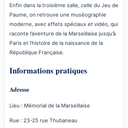
Enfin dans la troisième salle, celle du Jeu de
Paume, on retrouve une muséographie
moderne, avec effets spéciaux et vidéo, qui
raconte l’aventure de la Marseillaise jusqu’à
Paris et l’histoire de la naissance de la
République Française.
Informations pratiques
Adresse
Lieu : Mémorial de la Marseillaise
Rue : 23-25 rue­ Thubaneau