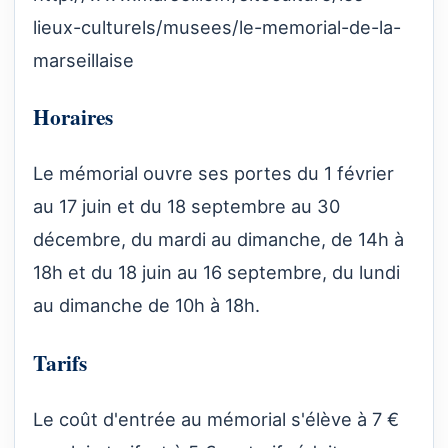
lieux-culturels/musees/le-memorial-de-la-
marseillaise
Horaires
Le mémorial ouvre ses portes du 1 février
au 17 juin et du 18 septembre au 30
décembre, du mardi au dimanche, de 14h à
18h et du 18 juin au 16 septembre, du lundi
au dimanche de 10h à 18h.
Tarifs
Le coût d'entrée au mémorial s'élève à 7 €