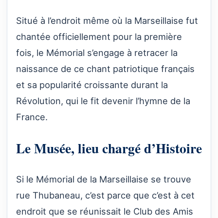
Situé à l’endroit même où la Marseillaise fut
chantée officiellement pour la première
fois, le Mémorial s’engage à retracer la
naissance de ce chant patriotique français
et sa popularité croissante durant la
Révolution, qui le fit devenir l’hymne de la
France.
Le Musée, lieu chargé d’Histoire
Si le Mémorial de la Marseillaise se trouve
rue Thubaneau, c’est parce que c’est à cet
endroit que se réunissait le Club des Amis