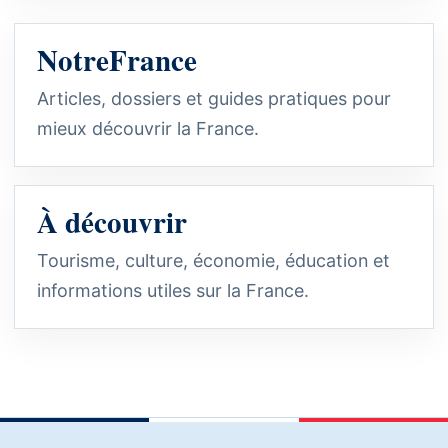
NotreFrance
Articles, dossiers et guides pratiques pour
mieux découvrir la France.
À découvrir
Tourisme, culture, économie, éducation et
informations utiles sur la France.