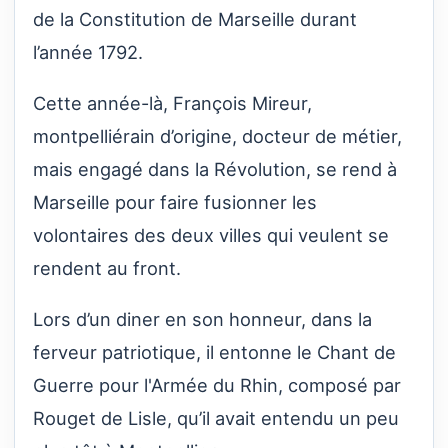
de la Constitution de Marseille durant
l’année 1792.
Cette année-là, François Mireur,
montpelliérain d’origine, docteur de métier,
mais engagé dans la Révolution, se rend à
Marseille pour faire fusionner les
volontaires des deux villes qui veulent se
rendent au front.
Lors d’un diner en son honneur, dans la
ferveur patriotique, il entonne le Chant de
Guerre pour l'Armée du Rhin, composé par
Rouget de Lisle, qu’il avait entendu un peu