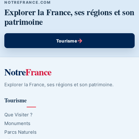
NOTREFRANCE.COM
Explorer la France, ses régions et son
patrimoine
→
Tourisme
Notre
France
Explorer la France, ses régions et son patrimoine.
Tourisme
Que Visiter ?
Monuments
Parcs Naturels