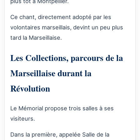
plus tôt à Montpellier.
Ce chant, directement adopté par les
volontaires marseillais, devint un peu plus
tard la Marseillaise.
Les Collections, parcours de la
Marseillaise durant la
Révolution
Le Mémorial propose trois salles à ses
visiteurs.
Dans la première, appelée Salle de la