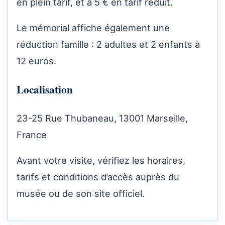
en plein tarif, et à 5 € en tarif réduit.
Le mémorial affiche également une
réduction famille : 2 adultes et 2 enfants à
12 euros.
Localisation
23-25 Rue Thubaneau, 13001 Marseille,
France
Avant votre visite, vérifiez les horaires,
tarifs et conditions d’accès auprès du
musée ou de son site officiel.