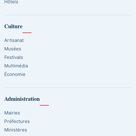
Hôtels
Culture
Artisanat
Musées
Festivals
Multimédia
Économie
Administration
Mairies
Préfectures
Ministères