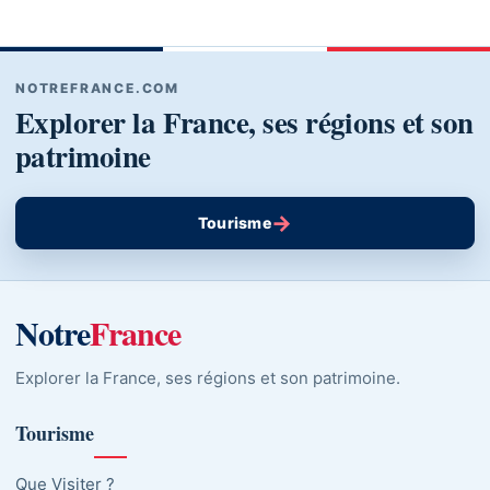
NOTREFRANCE.COM
Explorer la France, ses régions et son
patrimoine
→
Tourisme
Notre
France
Explorer la France, ses régions et son patrimoine.
Tourisme
Que Visiter ?