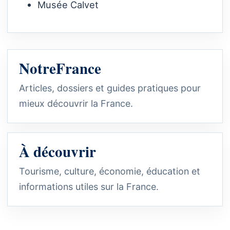
Musée Calvet
NotreFrance
Articles, dossiers et guides pratiques pour
mieux découvrir la France.
À découvrir
Tourisme, culture, économie, éducation et
informations utiles sur la France.