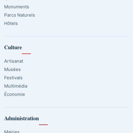
Monuments
Parcs Naturels
Hôtels
Culture
Artisanat
Musées
Festivals
Multimédia
Économie
Administration
Mairies