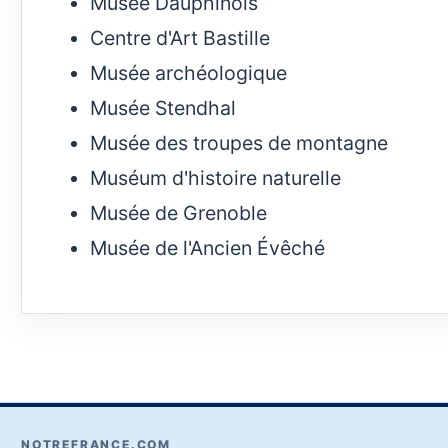
Musée Dauphinois
Centre d'Art Bastille
Musée archéologique
Musée Stendhal
Musée des troupes de montagne
Muséum d'histoire naturelle
Musée de Grenoble
Musée de l'Ancien Évêché
NOTREFRANCE.COM