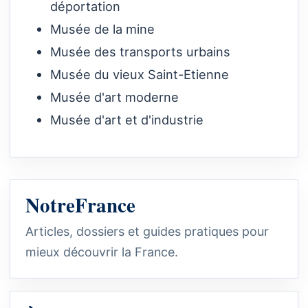
déportation
Musée de la mine
Musée des transports urbains
Musée du vieux Saint-Etienne
Musée d'art moderne
Musée d'art et d'industrie
NotreFrance
Articles, dossiers et guides pratiques pour
mieux découvrir la France.