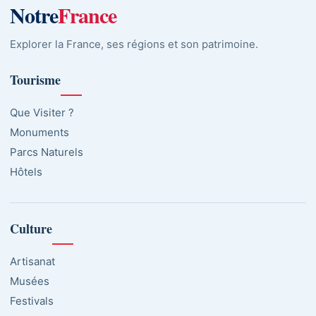
Notre
France
Explorer la France, ses régions et son patrimoine.
Tourisme
Que Visiter ?
Monuments
Parcs Naturels
Hôtels
Culture
Artisanat
Musées
Festivals