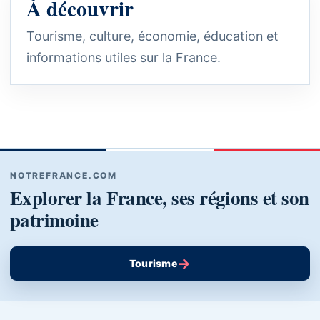
À découvrir
Tourisme, culture, économie, éducation et
informations utiles sur la France.
NOTREFRANCE.COM
Explorer la France, ses régions et son
patrimoine
→
Tourisme