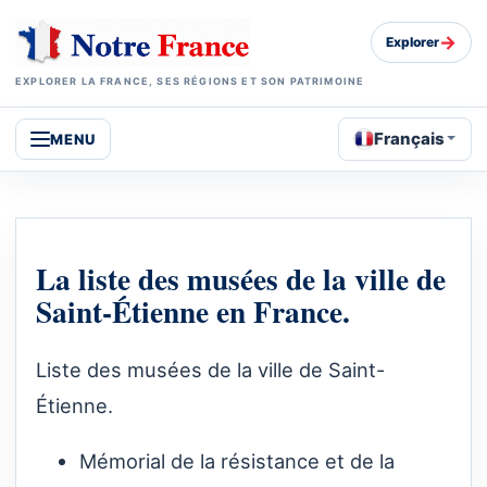
→
Explorer
EXPLORER LA FRANCE, SES RÉGIONS ET SON PATRIMOINE
Français
MENU
La liste des musées de la ville de
Saint-Étienne en France.
Liste des musées de la ville de Saint-
Étienne.
Mémorial de la résistance et de la