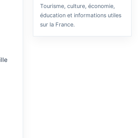
Tourisme, culture, économie,
éducation et informations utiles
sur la France.
lle