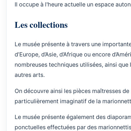
Il occupe à l'heure actuelle un espace auto
Les collections
Le musée présente à travers une importante
d’Europe, d’Asie, d’Afrique ou encore d’Améri
nombreuses techniques utilisées, ainsi que 
autres arts.
On découvre ainsi les pièces maîtresses de l
particulièrement imaginatif de la marionne
Le musée présente également des diaporamas
ponctuelles effectuées par des marionnetti