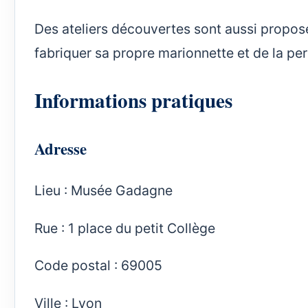
Des ateliers découvertes sont aussi proposé
fabriquer sa propre marionnette et de la per
Informations pratiques
Adresse
Lieu : Musée Gadagne
Rue : 1 place du petit Collège
Code postal : 69005
Ville : Lyon