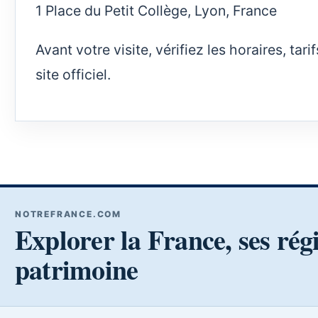
1 Place du Petit Collège, Lyon, France
Avant votre visite, vérifiez les horaires, ta
site officiel.
NOTREFRANCE.COM
Explorer la France, ses rég
patrimoine