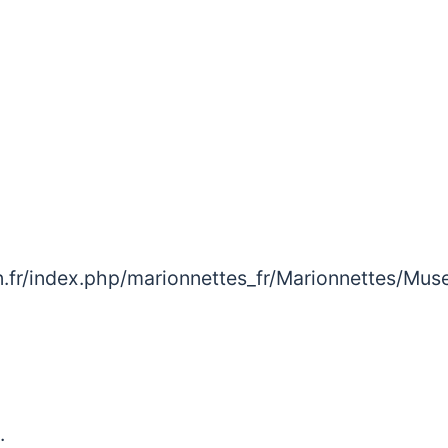
.fr/index.php/marionnettes_fr/Marionnettes/Mus
0.