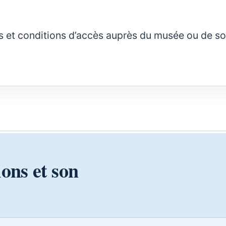
rifs et conditions d’accès auprès du musée ou de s
ions et son