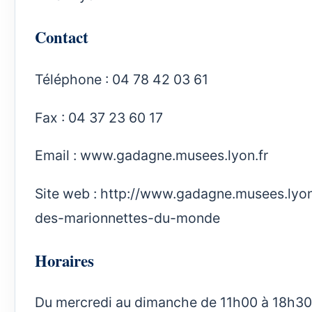
Contact
Téléphone : 04 78 42 03 61
Fax : 04 37 23 60 17
Email : www.gadagne.musees.lyon.fr
Site web :
http://www.gadagne.musees.lyon
des-marionnettes-du-monde
Horaires
Du mercredi au dimanche de 11h00 à 18h3