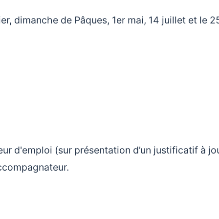
ier, dimanche de Pâques, 1er mai, 14 juillet et le 2
 d'emploi (sur présentation d’un justificatif à jou
accompagnateur.