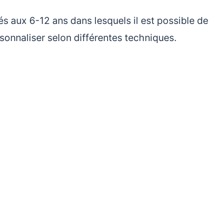
s aux 6-12 ans dans lesquels il est possible de
sonnaliser selon différentes techniques.