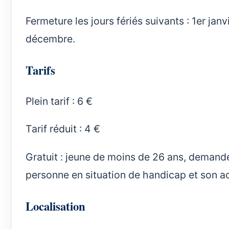
Fermeture les jours fériés suivants : 1er janv
décembre.
Tarifs
Plein tarif : 6 €
Tarif réduit : 4 €
Gratuit : jeune de moins de 26 ans, demandeur
personne en situation de handicap et son 
Localisation