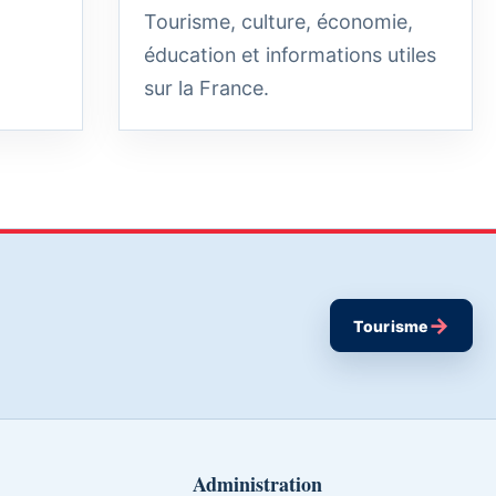
Tourisme, culture, économie,
éducation et informations utiles
sur la France.
→
Tourisme
Administration