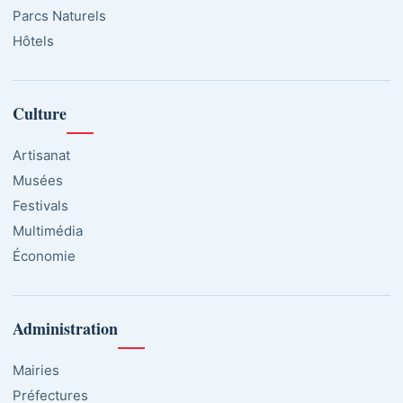
Parcs Naturels
Hôtels
Culture
Artisanat
Musées
Festivals
Multimédia
Économie
Administration
Mairies
Préfectures