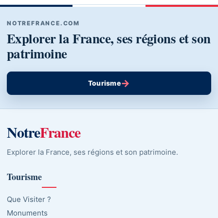
NOTREFRANCE.COM
Explorer la France, ses régions et son
patrimoine
→
Tourisme
Notre
France
Explorer la France, ses régions et son patrimoine.
Tourisme
Que Visiter ?
Monuments