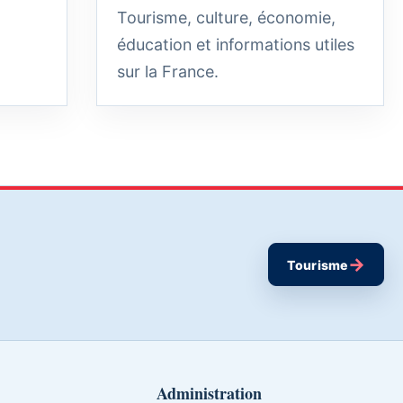
Tourisme, culture, économie,
éducation et informations utiles
sur la France.
→
Tourisme
Administration