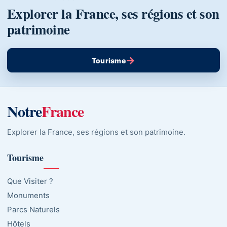
Explorer la France, ses régions et son
patrimoine
→
Tourisme
Notre
France
Explorer la France, ses régions et son patrimoine.
Tourisme
Que Visiter ?
Monuments
Parcs Naturels
Hôtels