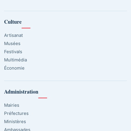
Culture
Artisanat
Musées
Festivals
Multimédia
Économie
Administration
Mairies
Préfectures
Ministères
Ambassades