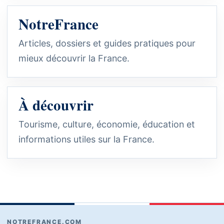
NotreFrance
Articles, dossiers et guides pratiques pour
mieux découvrir la France.
À découvrir
Tourisme, culture, économie, éducation et
informations utiles sur la France.
NOTREFRANCE.COM