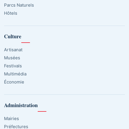
Parcs Naturels
Hôtels
Culture
Artisanat
Musées
Festivals
Multimédia
Économie
Administration
Mairies
Préfectures