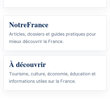
NotreFrance
Articles, dossiers et guides pratiques pour
mieux découvrir la France.
À découvrir
Tourisme, culture, économie, éducation et
informations utiles sur la France.