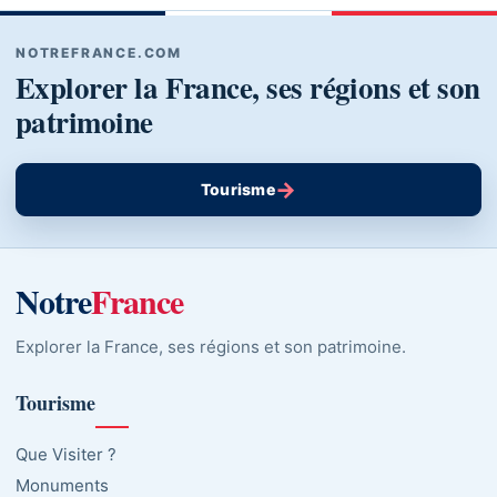
NOTREFRANCE.COM
Explorer la France, ses régions et son
patrimoine
→
Tourisme
Notre
France
Explorer la France, ses régions et son patrimoine.
Tourisme
Que Visiter ?
Monuments