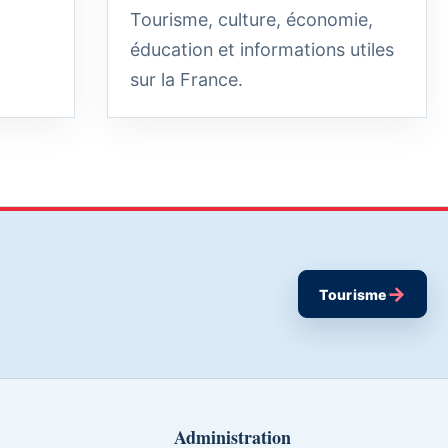
Tourisme, culture, économie,
éducation et informations utiles
sur la France.
→
Tourisme
Administration