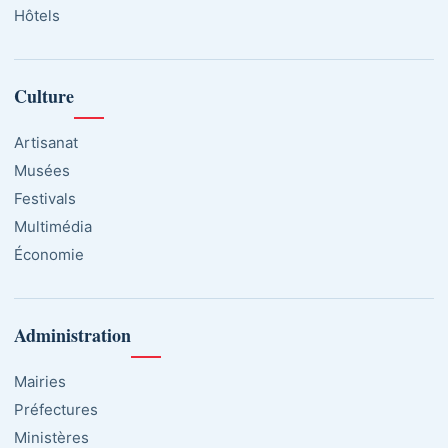
Hôtels
Culture
Artisanat
Musées
Festivals
Multimédia
Économie
Administration
Mairies
Préfectures
Ministères