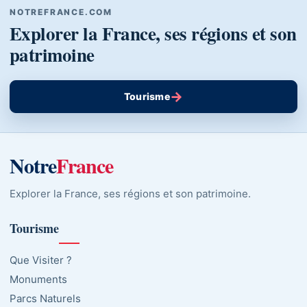
NOTREFRANCE.COM
Explorer la France, ses régions et son
patrimoine
→
Tourisme
Notre
France
Explorer la France, ses régions et son patrimoine.
Tourisme
Que Visiter ?
Monuments
Parcs Naturels