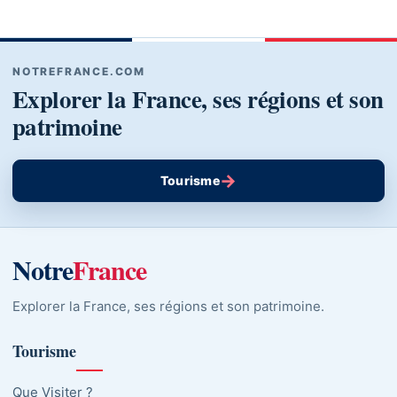
NOTREFRANCE.COM
Explorer la France, ses régions et son
patrimoine
→
Tourisme
Notre
France
Explorer la France, ses régions et son patrimoine.
Tourisme
Que Visiter ?