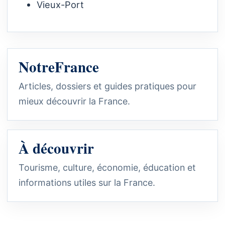
Vieux-Port
NotreFrance
Articles, dossiers et guides pratiques pour
mieux découvrir la France.
À découvrir
Tourisme, culture, économie, éducation et
informations utiles sur la France.