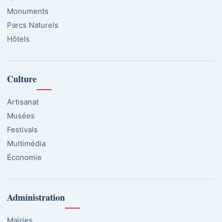
Monuments
Parcs Naturels
Hôtels
Culture
Artisanat
Musées
Festivals
Multimédia
Économie
Administration
Mairies