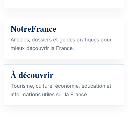
NotreFrance
Articles, dossiers et guides pratiques pour
mieux découvrir la France.
À découvrir
Tourisme, culture, économie, éducation et
informations utiles sur la France.