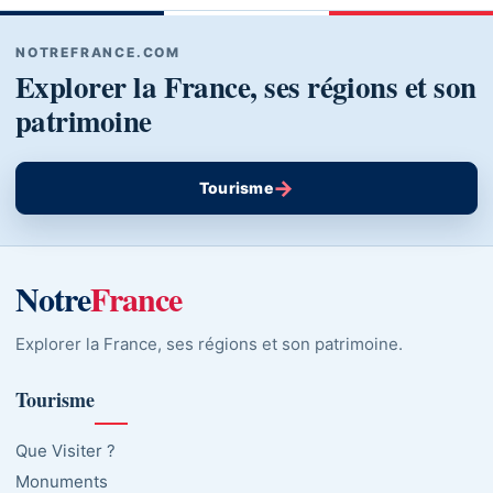
NOTREFRANCE.COM
Explorer la France, ses régions et son
patrimoine
→
Tourisme
Notre
France
Explorer la France, ses régions et son patrimoine.
Tourisme
Que Visiter ?
Monuments