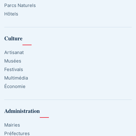
Parcs Naturels
Hôtels
Culture
Artisanat
Musées
Festivals
Multimédia
Économie
Administration
Mairies
Préfectures