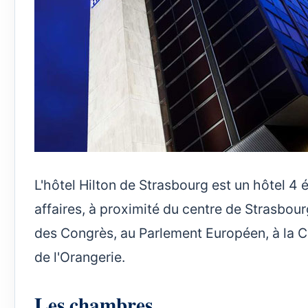
L'hôtel Hilton de Strasbourg est un hôtel 4 
affaires, à proximité du centre de Strasbou
des Congrès, au Parlement Européen, à la 
de l'Orangerie.
Les chambres