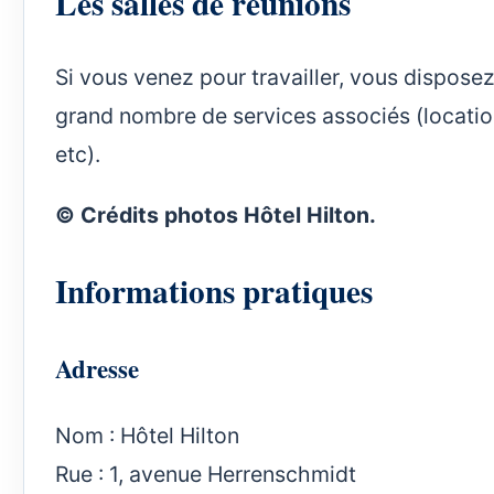
Les salles de réunions
Si vous venez pour travailler, vous disposez 
grand nombre de services associés (location
etc).
©
Crédits photos Hôtel Hilton.
Informations pratiques
Adresse
Nom : Hôtel Hilton
Rue : 1, avenue Herrenschmidt