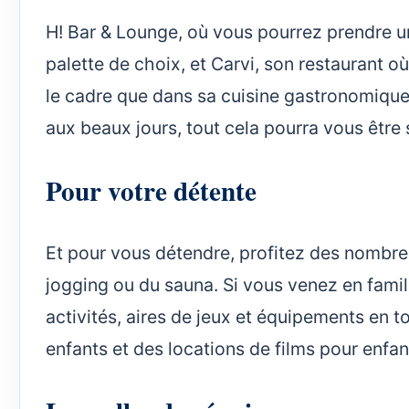
H! Bar & Lounge, où vous pourrez prendre u
palette de choix, et Carvi, son restaurant o
le cadre que dans sa cuisine gastronomique
aux beaux jours, tout cela pourra vous être se
Pour votre détente
Et pour vous détendre, profitez des nombreus
jogging ou du sauna. Si vous venez en famil
activités, aires de jeux et équipements en 
enfants et des locations de films pour enfan