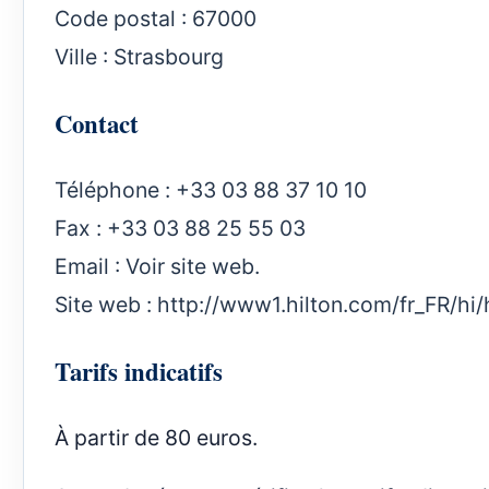
Code postal : 67000
Ville : Strasbourg
Contact
Téléphone : +33 03 88 37 10 10
Fax : +33 03 88 25 55 03
Email : Voir site web.
Site web :
http://www1.hilton.com/fr_FR/hi
Tarifs indicatifs
À partir de 80 euros.