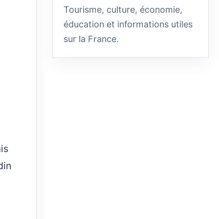
Tourisme, culture, économie,
éducation et informations utiles
sur la France.
is
din