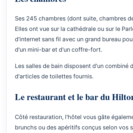
Ses 245 chambres (dont suite, chambres de
Elles ont vue sur la cathédrale ou sur le P
d'internet sans fil avec un grand bureau pour
d'un mini-bar et d'un coffre-fort.
Les salles de bain disposent d'un combiné 
d'articles de toilettes fournis.
Le restaurant et le bar du Hilto
Côté restauration, l'hôtel vous gâte égaleme
brunchs ou des apéritifs conçus selon vos so