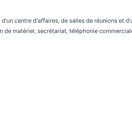
d'un centre d'affaires, de salles de réunions et d'
 de matériel, secrétariat, téléphonie commercial