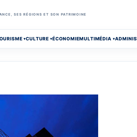
ANCE, SES RÉGIONS ET SON PATRIMOINE
OURISME
CULTURE
ÉCONOMIE
MULTIMÉDIA
ADMINI