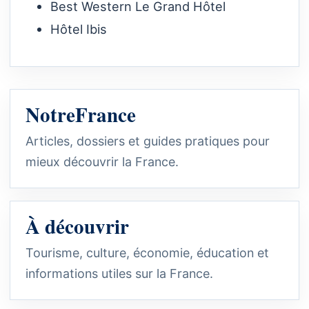
Best Western Le Grand Hôtel
Hôtel Ibis
NotreFrance
Articles, dossiers et guides pratiques pour
mieux découvrir la France.
À découvrir
Tourisme, culture, économie, éducation et
informations utiles sur la France.