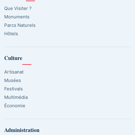
Que Visiter ?
Monuments
Parcs Naturels
Hôtels
Culture
Artisanat
Musées
Festivals
Multimédia
Économie
Administration