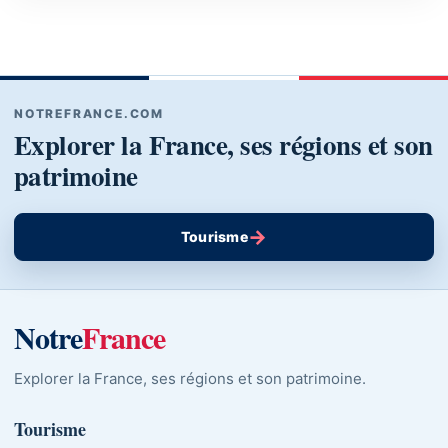
NOTREFRANCE.COM
Explorer la France, ses régions et son
patrimoine
→
Tourisme
Notre
France
Explorer la France, ses régions et son patrimoine.
Tourisme