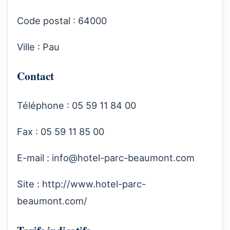
Code postal : 64000
Ville : Pau
Contact
Téléphone : 05 59 11 84 00
Fax : 05 59 11 85 00
E-mail :
info@hotel-parc-beaumont.com
Site :
http://www.hotel-parc-
beaumont.com/