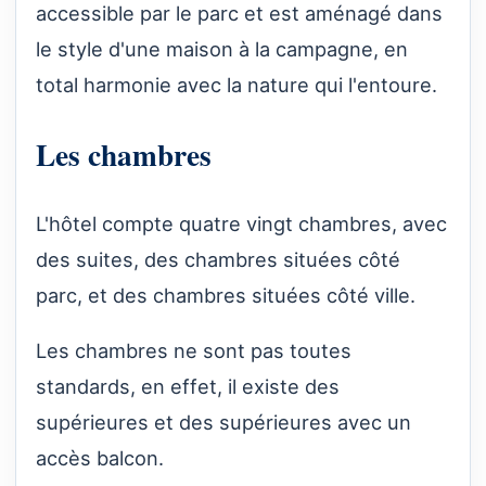
accessible par le parc et est aménagé dans
le style d'une maison à la campagne, en
total harmonie avec la nature qui l'entoure.
Les chambres
L'hôtel compte quatre vingt chambres, avec
des suites, des chambres situées côté
parc, et des chambres situées côté ville.
Les chambres ne sont pas toutes
standards, en effet, il existe des
supérieures et des supérieures avec un
accès balcon.