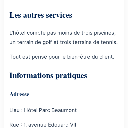
Les autres services
L'hôtel compte pas moins de trois piscines,
un terrain de golf et trois terrains de tennis.
Tout est pensé pour le bien-être du client.
Informations pratiques
Adresse
Lieu : Hôtel Parc Beaumont
Rue : 1, avenue Edouard VII