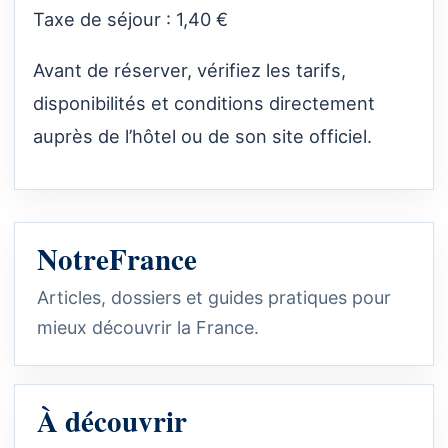
Taxe de séjour : 1,40 €
Avant de réserver, vérifiez les tarifs,
disponibilités et conditions directement
auprès de l’hôtel ou de son site officiel.
NotreFrance
Articles, dossiers et guides pratiques pour
mieux découvrir la France.
À découvrir