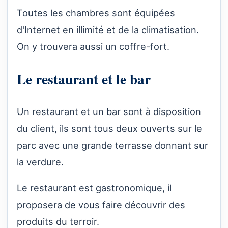
Toutes les chambres sont équipées
d'Internet en illimité et de la climatisation.
On y trouvera aussi un coffre-fort.
Le restaurant et le bar
Un restaurant et un bar sont à disposition
du client, ils sont tous deux ouverts sur le
parc avec une grande terrasse donnant sur
la verdure.
Le restaurant est gastronomique, il
proposera de vous faire découvrir des
produits du terroir.