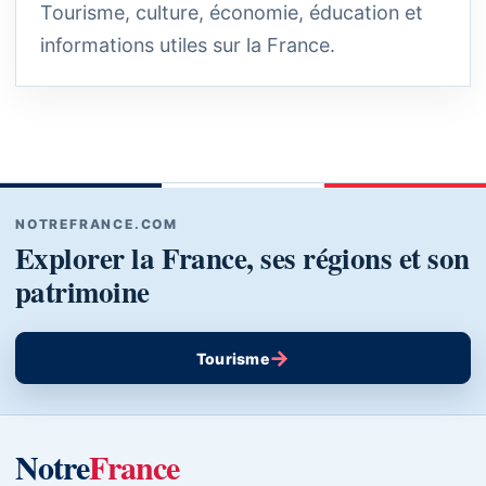
Tourisme, culture, économie, éducation et
informations utiles sur la France.
NOTREFRANCE.COM
Explorer la France, ses régions et son
patrimoine
→
Tourisme
Notre
France