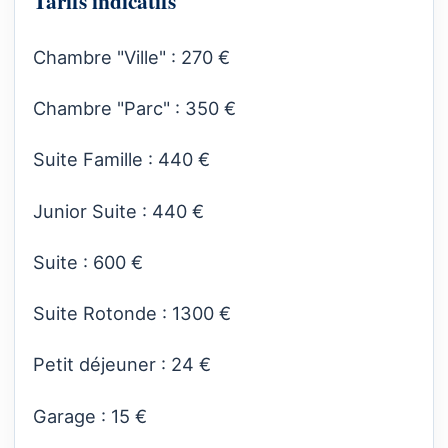
Tarifs indicatifs
Chambre "Ville" : 270 €
Chambre "Parc" : 350 €
Suite Famille : 440 €
Junior Suite : 440 €
Suite : 600 €
Suite Rotonde : 1300 €
Petit déjeuner : 24 €
Garage : 15 €