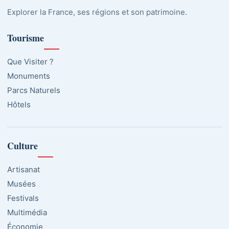
Explorer la France, ses régions et son patrimoine.
Tourisme
Que Visiter ?
Monuments
Parcs Naturels
Hôtels
Culture
Artisanat
Musées
Festivals
Multimédia
Économie