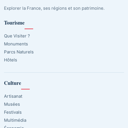
Explorer la France, ses régions et son patrimoine.
Tourisme
Que Visiter ?
Monuments
Parcs Naturels
Hôtels
Culture
Artisanat
Musées
Festivals
Multimédia