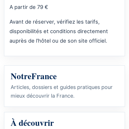
A partir de 79 €
Avant de réserver, vérifiez les tarifs,
disponibilités et conditions directement
auprès de l’hôtel ou de son site officiel.
NotreFrance
Articles, dossiers et guides pratiques pour
mieux découvrir la France.
À découvrir