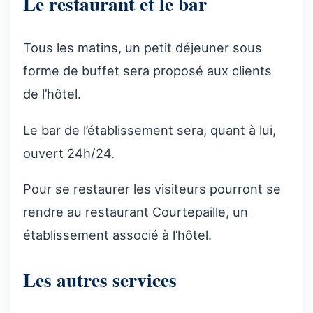
Le restaurant et le bar
Tous les matins, un petit déjeuner sous
forme de buffet sera proposé aux clients
de l’hôtel.
Le bar de l’établissement sera, quant à lui,
ouvert 24h/24.
Pour se restaurer les visiteurs pourront se
rendre au restaurant Courtepaille, un
établissement associé à l’hôtel.
Les autres services