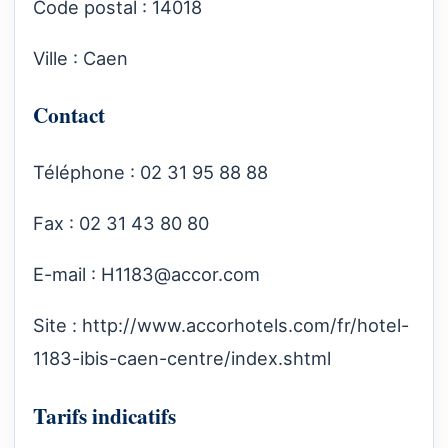
Code postal : 14018
Ville : Caen
Contact
Téléphone : 02 31 95 88 88
Fax : 02 31 43 80 80
E-mail :
H1183@accor.com
Site :
http://www.accorhotels.com/fr/hotel-
1183-ibis-caen-centre/index.shtml
Tarifs indicatifs