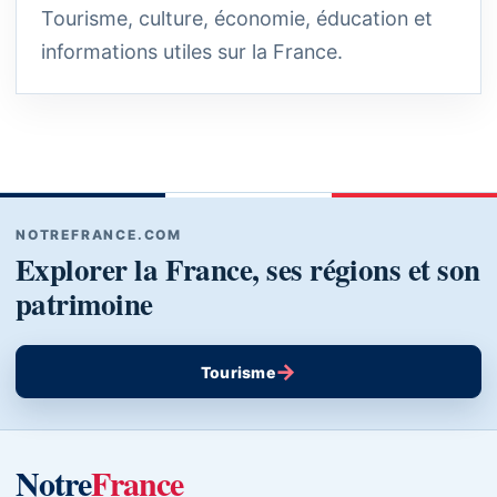
Tourisme, culture, économie, éducation et
informations utiles sur la France.
NOTREFRANCE.COM
Explorer la France, ses régions et son
patrimoine
→
Tourisme
Notre
France