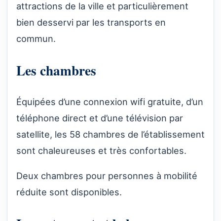
attractions de la ville et particulièrement
bien desservi par les transports en
commun.
Les chambres
Équipées d’une connexion wifi gratuite, d’un
téléphone direct et d’une télévision par
satellite, les 58 chambres de l’établissement
sont chaleureuses et très confortables.
Deux chambres pour personnes à mobilité
réduite sont disponibles.