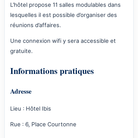
L’hôtel propose 11 salles modulables dans
lesquelles il est possible d’organiser des
réunions d’affaires.
Une connexion wifi y sera accessible et
gratuite.
Informations pratiques
Adresse
Lieu : Hôtel Ibis
Rue : 6, Place Courtonne