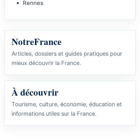
Rennes
NotreFrance
Articles, dossiers et guides pratiques pour
mieux découvrir la France.
À découvrir
Tourisme, culture, économie, éducation et
informations utiles sur la France.