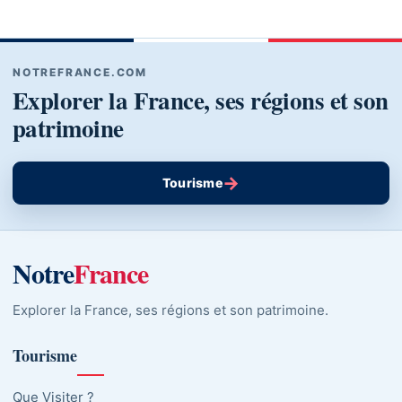
NOTREFRANCE.COM
Explorer la France, ses régions et son
patrimoine
→
Tourisme
Notre
France
Explorer la France, ses régions et son patrimoine.
Tourisme
Que Visiter ?