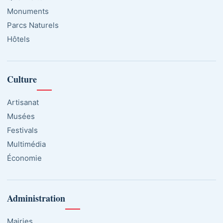
Monuments
Parcs Naturels
Hôtels
Culture
Artisanat
Musées
Festivals
Multimédia
Économie
Administration
Mairies