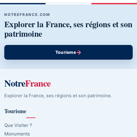
NOTREFRANCE.COM
Explorer la France, ses régions et son
patrimoine
→
Tourisme
Notre
France
Explorer la France, ses régions et son patrimoine.
Tourisme
Que Visiter ?
Monuments