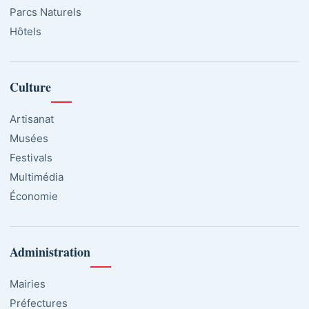
Parcs Naturels
Hôtels
Culture
Artisanat
Musées
Festivals
Multimédia
Économie
Administration
Mairies
Préfectures