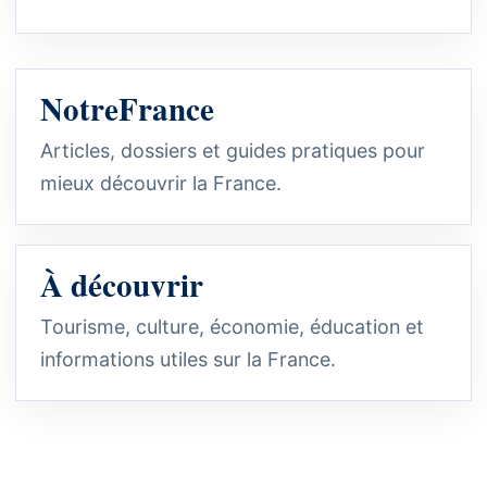
NotreFrance
Articles, dossiers et guides pratiques pour
mieux découvrir la France.
À découvrir
Tourisme, culture, économie, éducation et
informations utiles sur la France.