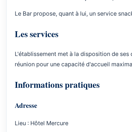
Le Bar propose, quant à lui, un service snac
Les services
L'établissement met à la disposition de ses c
réunion pour une capacité d'accueil maxima
Informations pratiques
Adresse
Lieu : Hôtel Mercure