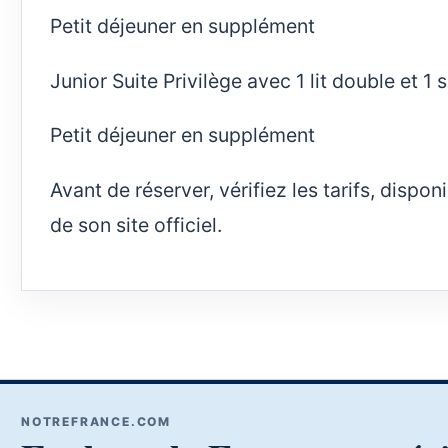
Petit déjeuner en supplément
Junior Suite Privilège avec 1 lit double et 1 
Petit déjeuner en supplément
Avant de réserver, vérifiez les tarifs, dispo
de son site officiel.
NOTREFRANCE.COM