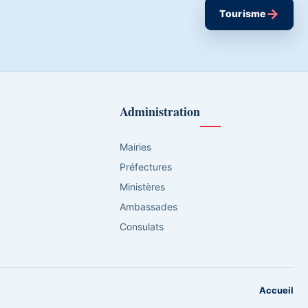
→
Tourisme
Administration
Mairies
Préfectures
Ministères
Ambassades
Consulats
Accueil