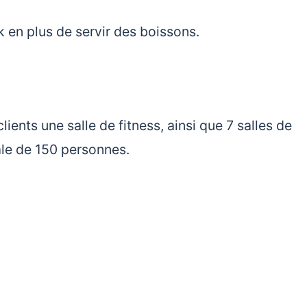
k en plus de servir des boissons.
lients une salle de fitness, ainsi que 7 salles de
le de 150 personnes.