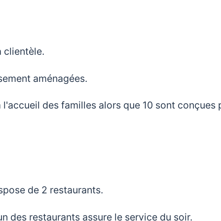
clientèle.
usement aménagées.
l'accueil des familles alors que 10 sont conçues 
ispose de 2 restaurants.
'un des restaurants assure le service du soir.