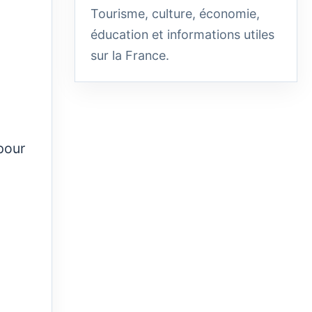
Tourisme, culture, économie,
éducation et informations utiles
sur la France.
pour