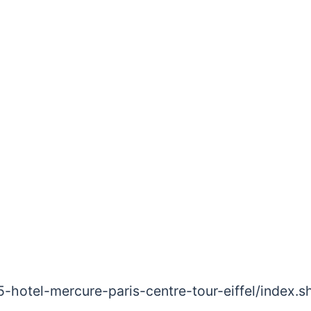
-hotel-mercure-paris-centre-tour-eiffel/index.s