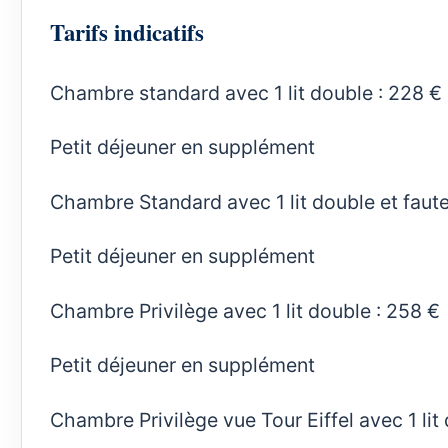
Tarifs indicatifs
Chambre standard avec 1 lit double : 228 €
Petit déjeuner en supplément
Chambre Standard avec 1 lit double et fauteu
Petit déjeuner en supplément
Chambre Privilège avec 1 lit double : 258 €
Petit déjeuner en supplément
Chambre Privilège vue Tour Eiffel avec 1 lit