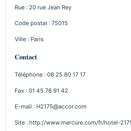
Rue : 20 rue Jean Rey
Code postal : 75015
Ville : Paris
Contact
Téléphone : 08 25 80 17 17
Fax : 01 45 78 91 42
E-mail :
H2175@accor.com
Site :
http://www.mercure.com/fr/hotel-2175