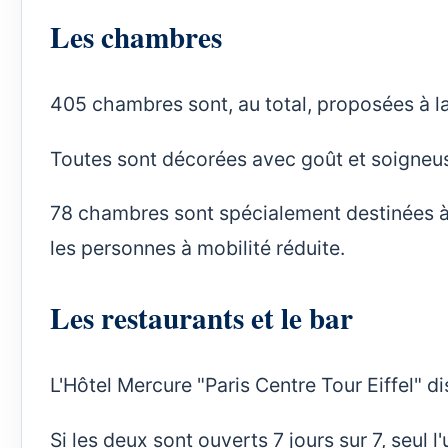
Les chambres
405 chambres sont, au total, proposées à la 
Toutes sont décorées avec goût et soigne
78 chambres sont spécialement destinées à 
les personnes à mobilité réduite.
Les restaurants et le bar
L'Hôtel Mercure "Paris Centre Tour Eiffel" d
Si les deux sont ouverts 7 jours sur 7, seul l