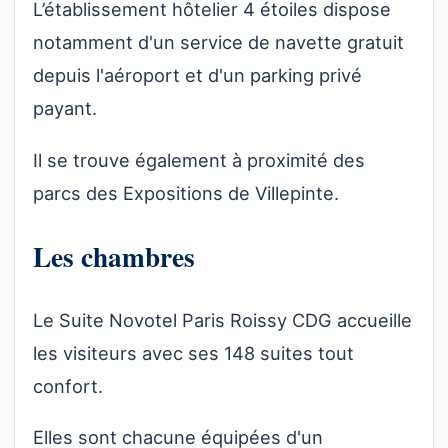
L’établissement hôtelier 4 étoiles dispose
notamment d'un service de navette gratuit
depuis l'aéroport et d'un parking privé
payant.
Il se trouve également à proximité des
parcs des Expositions de Villepinte.
Les chambres
Le Suite Novotel Paris Roissy CDG accueille
les visiteurs avec ses 148 suites tout
confort.
Elles sont chacune équipées d'un