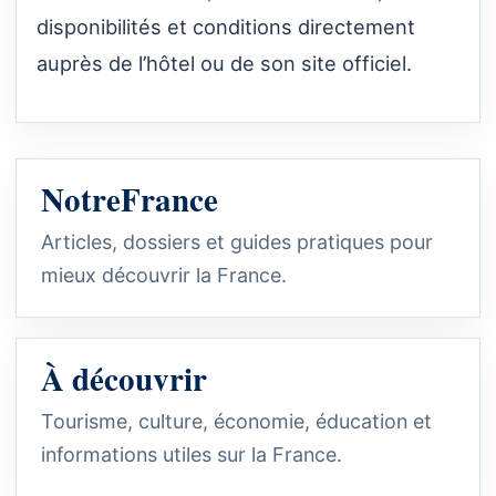
disponibilités et conditions directement
auprès de l’hôtel ou de son site officiel.
NotreFrance
Articles, dossiers et guides pratiques pour
mieux découvrir la France.
À découvrir
Tourisme, culture, économie, éducation et
informations utiles sur la France.