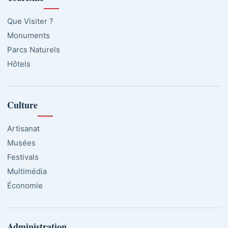
Que Visiter ?
Monuments
Parcs Naturels
Hôtels
Culture
Artisanat
Musées
Festivals
Multimédia
Économie
Administration