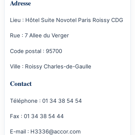
Adresse
Lieu : Hôtel Suite Novotel Paris Roissy CDG
Rue : 7 Allee du Verger
Code postal : 95700
Ville : Roissy Charles-de-Gaulle
Contact
Téléphone : 01 34 38 54 54
Fax : 01 34 38 54 44
E-mail :
H3336@accor.com