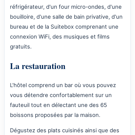
réfrigérateur, d'un four micro-ondes, d'une
bouilloire, d'une salle de bain privative, d'un
bureau et de la Suitebox comprenant une
connexion WiFi, des musiques et films
gratuits.
La restauration
L'hôtel comprend un bar où vous pouvez
vous détendre confortablement sur un
fauteuil tout en délectant une des 65
boissons proposées par la maison.
Dégustez des plats cuisinés ainsi que des