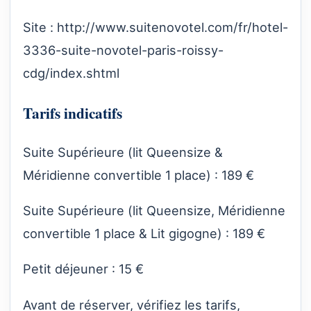
Site :
http://www.suitenovotel.com/fr/hotel-
3336-suite-novotel-paris-roissy-
cdg/index.shtml
Tarifs indicatifs
Suite Supérieure (lit Queensize &
Méridienne convertible 1 place) : 189 €
Suite Supérieure (lit Queensize, Méridienne
convertible 1 place & Lit gigogne) : 189 €
Petit déjeuner : 15 €
Avant de réserver, vérifiez les tarifs,