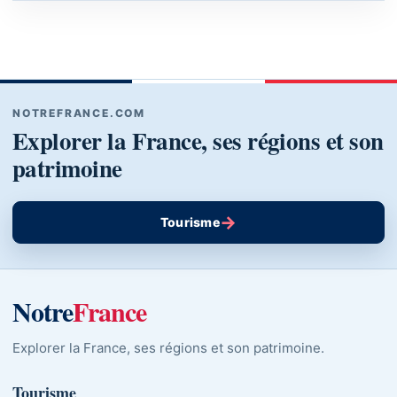
NOTREFRANCE.COM
Explorer la France, ses régions et son
patrimoine
→
Tourisme
Notre
France
Explorer la France, ses régions et son patrimoine.
Tourisme