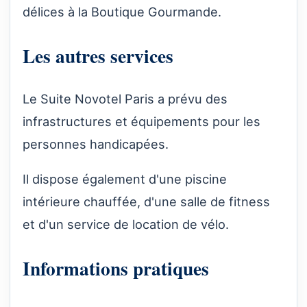
délices à la Boutique Gourmande.
Les autres services
Le Suite Novotel Paris a prévu des
infrastructures et équipements pour les
personnes handicapées.
Il dispose également d'une piscine
intérieure chauffée, d'une salle de fitness
et d'un service de location de vélo.
Informations pratiques