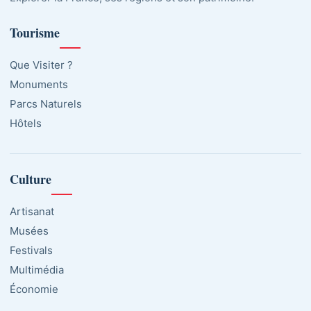
Tourisme
Que Visiter ?
Monuments
Parcs Naturels
Hôtels
Culture
Artisanat
Musées
Festivals
Multimédia
Économie