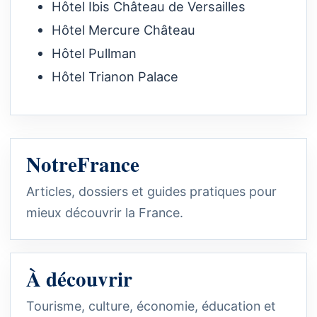
Hôtel Ibis Château de Versailles
Hôtel Mercure Château
Hôtel Pullman
Hôtel Trianon Palace
NotreFrance
Articles, dossiers et guides pratiques pour
mieux découvrir la France.
À découvrir
Tourisme, culture, économie, éducation et