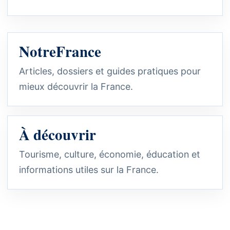
NotreFrance
Articles, dossiers et guides pratiques pour
mieux découvrir la France.
À découvrir
Tourisme, culture, économie, éducation et
informations utiles sur la France.