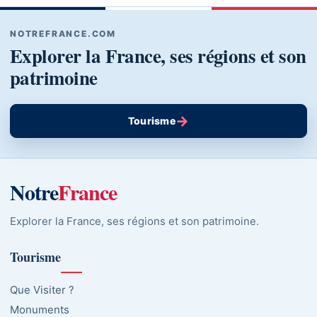
NOTREFRANCE.COM
Explorer la France, ses régions et son
patrimoine
→
Tourisme
Notre
France
Explorer la France, ses régions et son patrimoine.
Tourisme
Que Visiter ?
Monuments