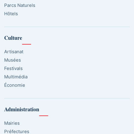
Parcs Naturels
Hôtels
Culture
Artisanat
Musées
Festivals
Multimédia
Économie
Administration
Mairies
Préfectures